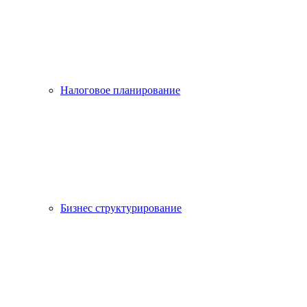
Налоговое планирование
Бизнес структурирование