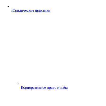
Юридические практики
Корпоративное право и m&a