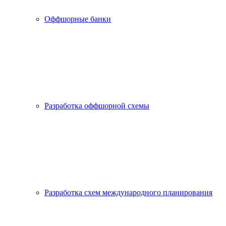
Оффшорные банки
Разработка оффшорной схемы
Разработка схем международного планирования