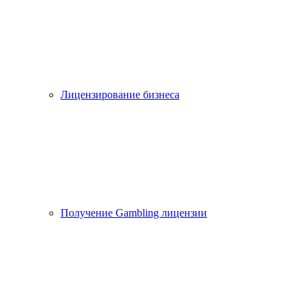
Лицензирование бизнеса
Получение Gambling лицензии