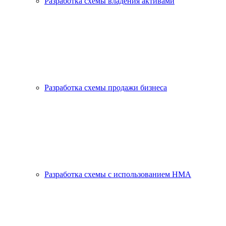
Разработка схемы владения активами
Разработка схемы продажи бизнеса
Разработка схемы с использованием HMA