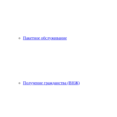
Пакетное обслуживание
Получение гражданства (ВНЖ)