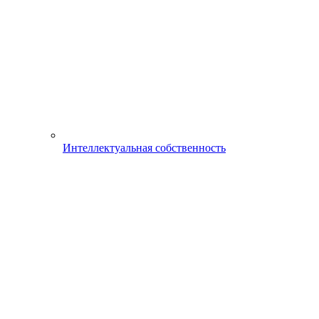
Интеллектуальная собственность