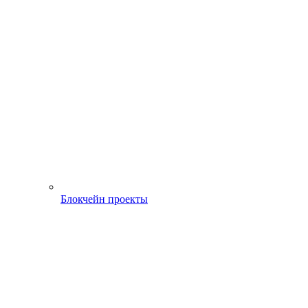
Блокчейн проекты