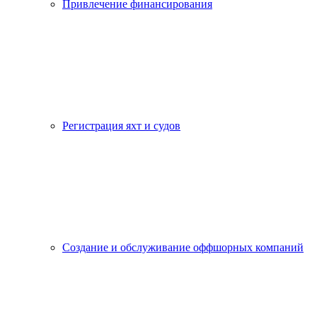
Привлечение финансирования
Регистрация яхт и судов
Создание и обслуживание оффшорных компаний