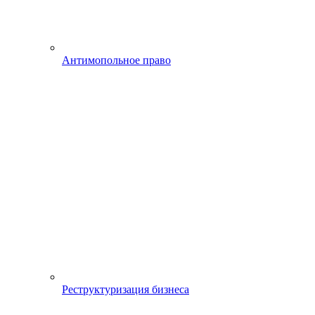
Антимопольное право
Реструктуризация бизнеса