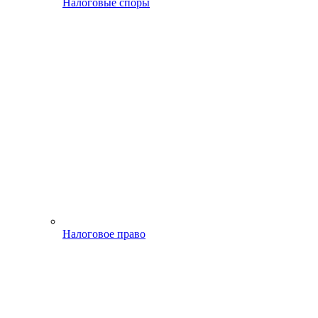
Налоговые споры
Налоговое право