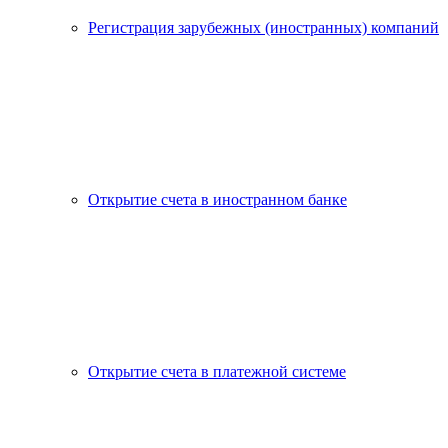
Регистрация зарубежных (иностранных) компаний
Открытие счета в иностранном банке
Открытие счета в платежной системе