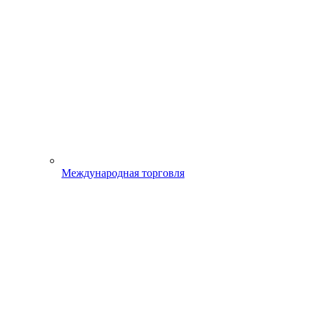
Международная торговля