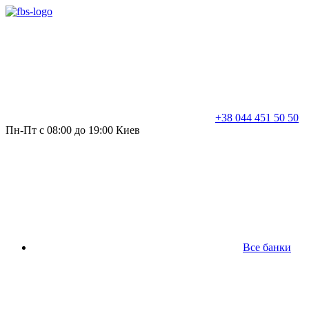
+38 044 451 50 50
Пн-Пт с 08:00 до 19:00 Киев
Все банки