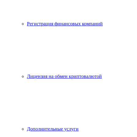
Регистрация финансовых компаний
Лицензия на обмен криптовалютой
Дополнительные услуги