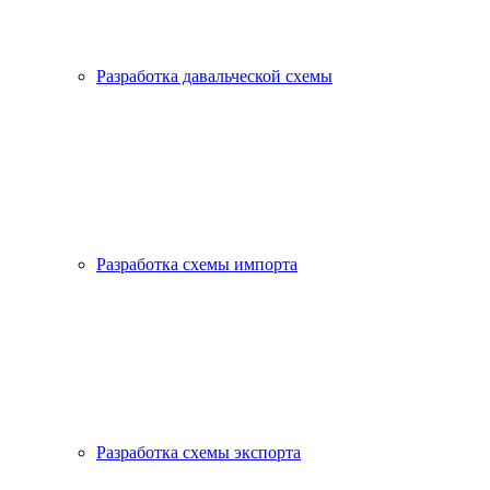
Разработка давальческой схемы
Разработка схемы импорта
Разработка схемы экспорта