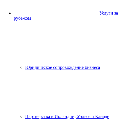
Услуги за
рубежом
Юридическое сопровождение бизнеса
Партнерства в Ирландии, Уэльсе и Канаде