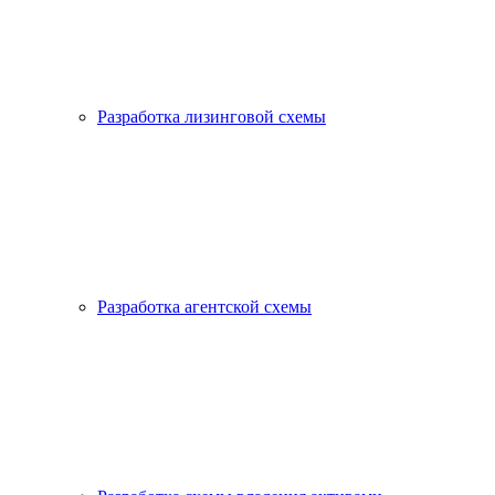
Разработка лизинговой схемы
Разработка агентской схемы