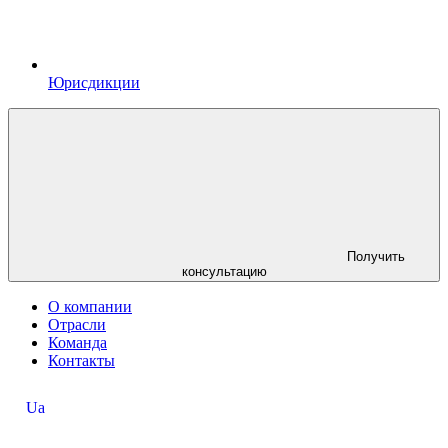
Юрисдикции
Получить
консультацию
О компании
Отрасли
Команда
Контакты
Ua