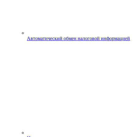
Автоматический обмен налоговой информацией