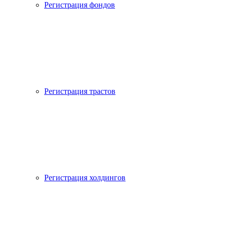
Регистрация фондов
Регистрация трастов
Регистрация холдингов