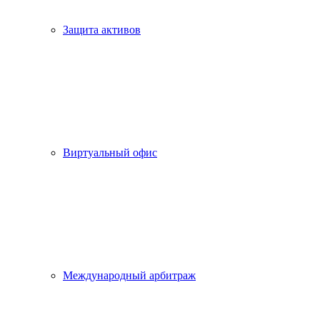
Защита активов
Виртуальный офис
Международный арбитраж