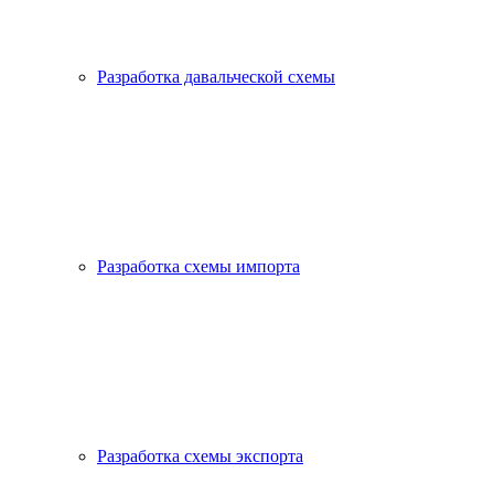
Разработка давальческой схемы
Разработка схемы импорта
Разработка схемы экспорта