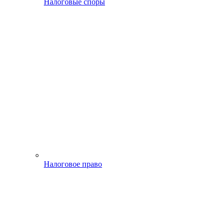
Налоговые споры
Налоговое право