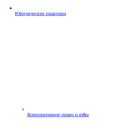
Юридические практики
Корпоративное право и m&a