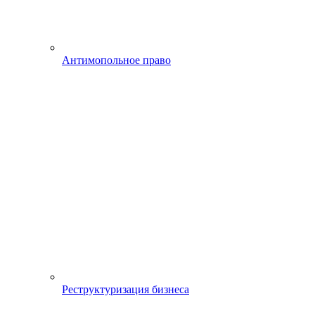
Антимопольное право
Реструктуризация бизнеса