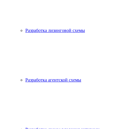
Разработка лизинговой схемы
Разработка агентской схемы