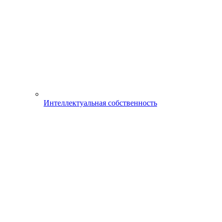
Интеллектуальная собственность