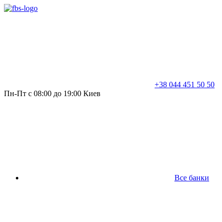
+38 044 451 50 50
Пн-Пт с 08:00 до 19:00 Киев
Все банки