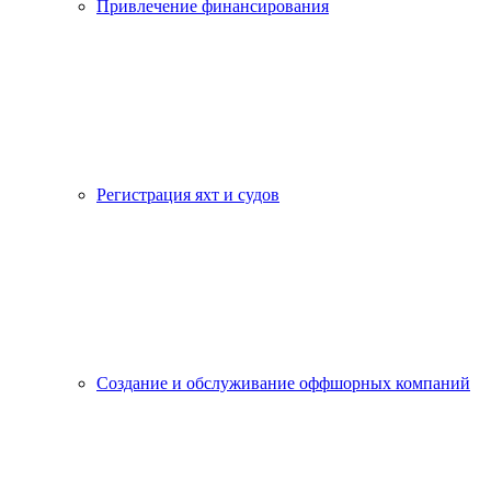
Привлечение финансирования
Регистрация яхт и судов
Создание и обслуживание оффшорных компаний