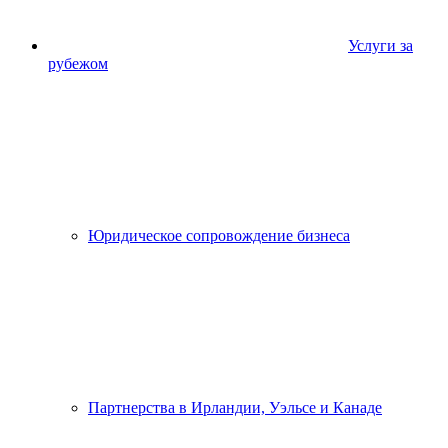
Услуги за
рубежом
Юридическое сопровождение бизнеса
Партнерства в Ирландии, Уэльсе и Канаде