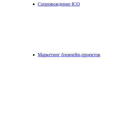
Сопровождение ICO
Маркетинг блокчейн-проектов