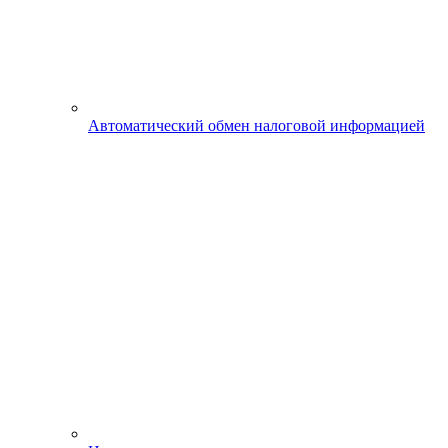
Автоматический обмен налоговой информацией