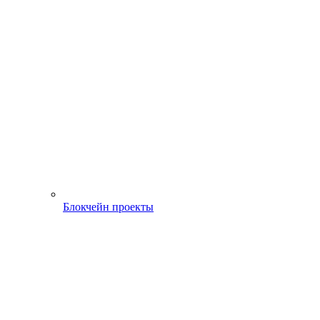
Блокчейн проекты