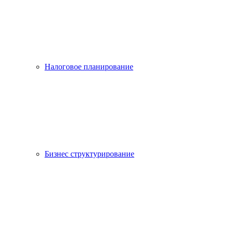
Налоговое планирование
Бизнес структурирование