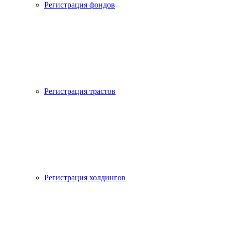
Регистрация фондов
Регистрация трастов
Регистрация холдингов