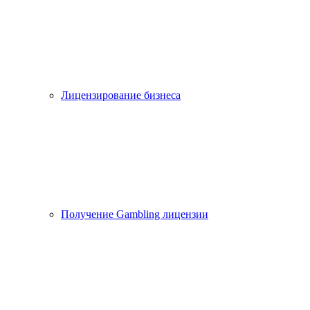
Лицензирование бизнеса
Получение Gambling лицензии