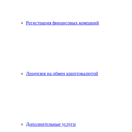
Регистрация финансовых компаний
Лицензия на обмен криптовалютой
Дополнительные услуги