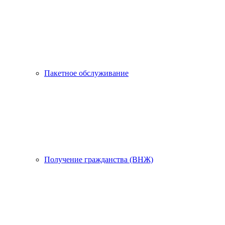
Пакетное обслуживание
Получение гражданства (ВНЖ)