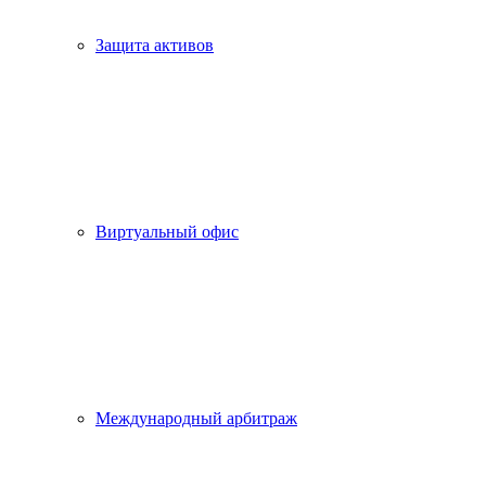
Защита активов
Виртуальный офис
Международный арбитраж