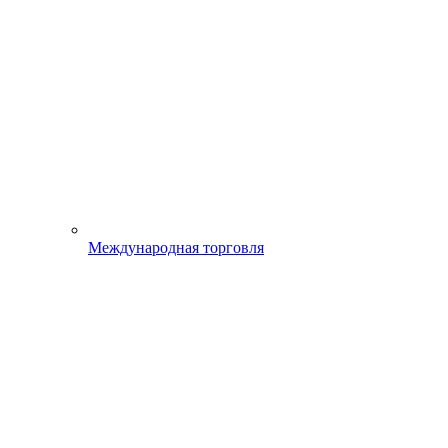
Международная торговля