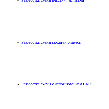
Разработка схемы владения активами
Разработка схемы продажи бизнеса
Разработка схемы с использованием HMA