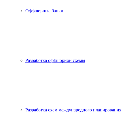
Оффшорные банки
Разработка оффшорной схемы
Разработка схем международного планирования