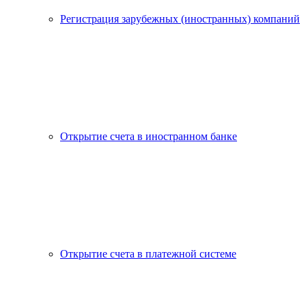
Регистрация зарубежных (иностранных) компаний
Открытие счета в иностранном банке
Открытие счета в платежной системе