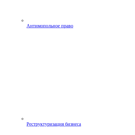
Антимопольное право
Реструктуризация бизнеса