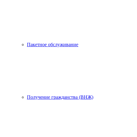
Пакетное обслуживание
Получение гражданства (ВНЖ)