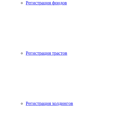
Регистрация фондов
Регистрация трастов
Регистрация холдингов