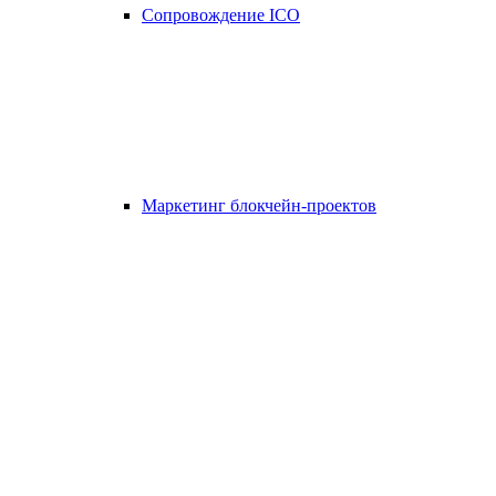
Сопровождение ICO
Маркетинг блокчейн-проектов