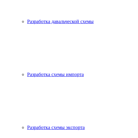
Разработка давальческой схемы
Разработка схемы импорта
Разработка схемы экспорта