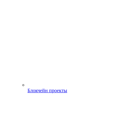
Блокчейн проекты