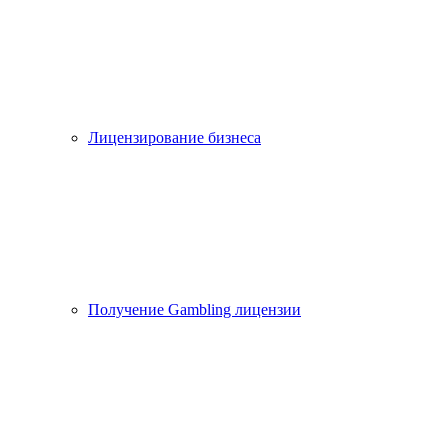
Лицензирование бизнеса
Получение Gambling лицензии