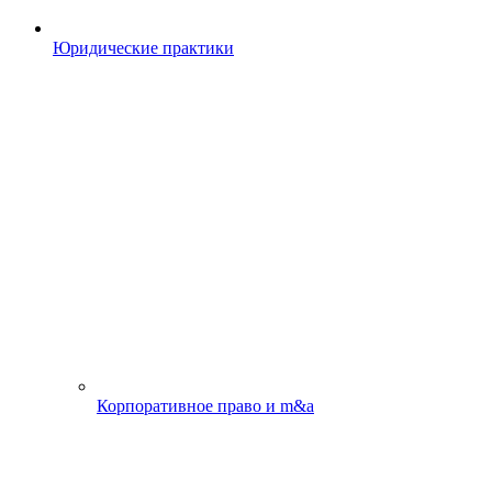
Юридические практики
Корпоративное право и m&a