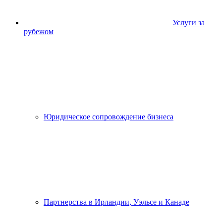
Услуги за
рубежом
Юридическое сопровождение бизнеса
Партнерства в Ирландии, Уэльсе и Канаде