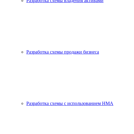
Разработка схемы владения активами
Разработка схемы продажи бизнеса
Разработка схемы с использованием HMA