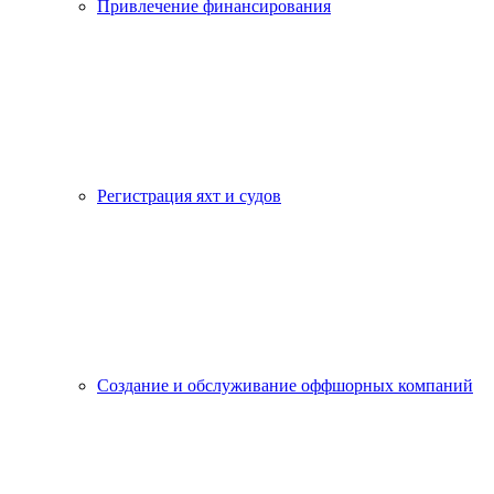
Привлечение финансирования
Регистрация яхт и судов
Создание и обслуживание оффшорных компаний