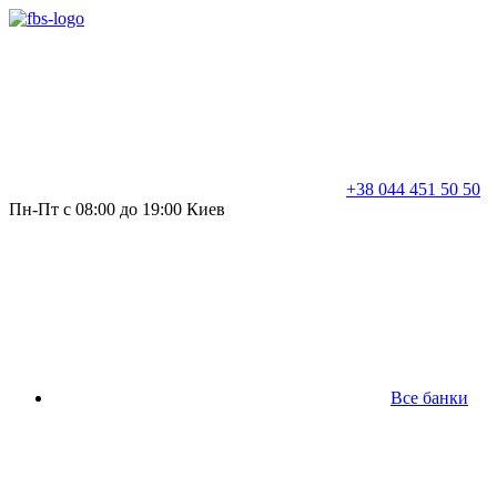
+38 044 451 50 50
Пн-Пт с 08:00 до 19:00 Киев
Все банки