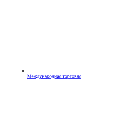
Международная торговля