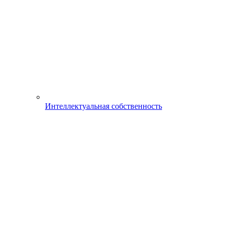
Интеллектуальная собственность