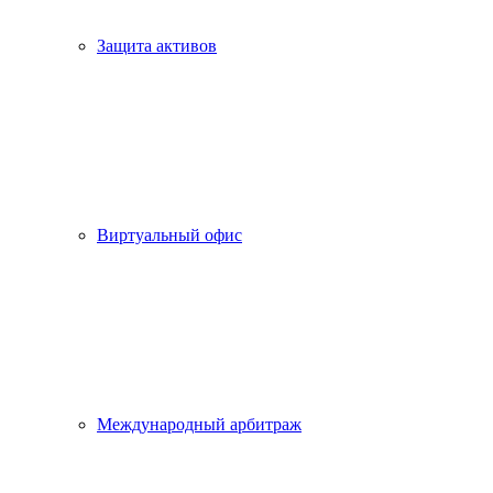
Защита активов
Виртуальный офис
Международный арбитраж