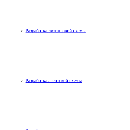
Разработка лизинговой схемы
Разработка агентской схемы