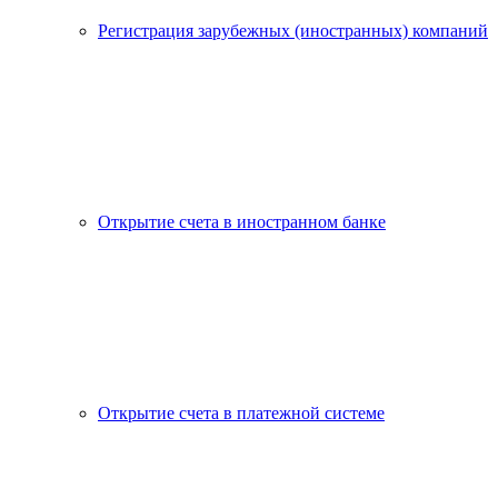
Регистрация зарубежных (иностранных) компаний
Открытие счета в иностранном банке
Открытие счета в платежной системе