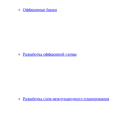
Оффшорные банки
Разработка оффшорной схемы
Разработка схем международного планирования