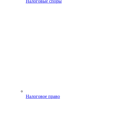
Налоговые споры
Налоговое право