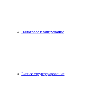
Налоговое планирование
Бизнес структурирование