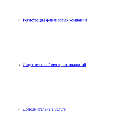
Регистрация финансовых компаний
Лицензия на обмен криптовалютой
Дополнительные услуги