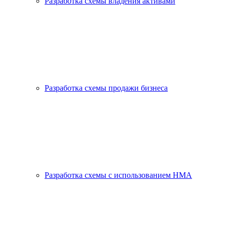
Разработка схемы владения активами
Разработка схемы продажи бизнеса
Разработка схемы с использованием HMA