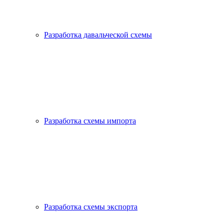
Разработка давальческой схемы
Разработка схемы импорта
Разработка схемы экспорта