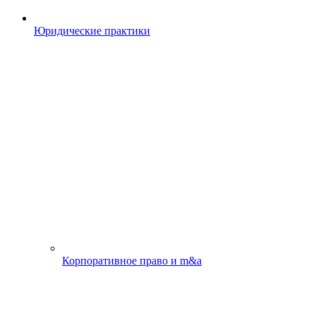
Юридические практики
Корпоративное право и m&a