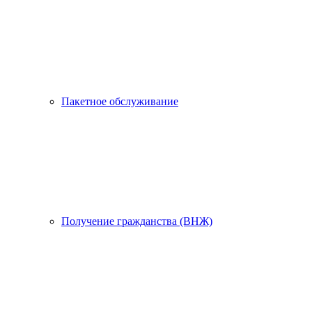
Пакетное обслуживание
Получение гражданства (ВНЖ)