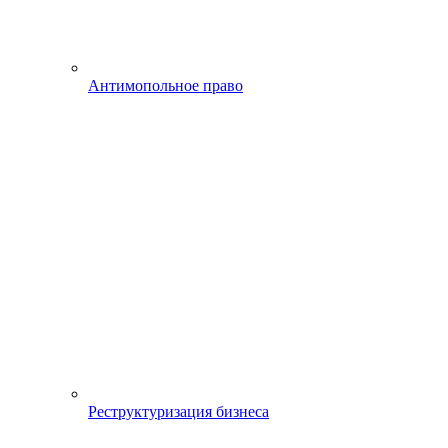
Антимопольное право
Реструктуризация бизнеса