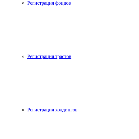
Регистрация фондов
Регистрация трастов
Регистрация холдингов