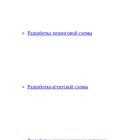
Разработка лизинговой схемы
Разработка агентской схемы