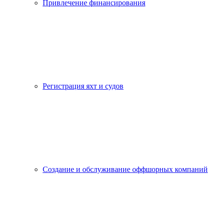
Привлечение финансирования
Регистрация яхт и судов
Создание и обслуживание оффшорных компаний