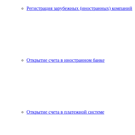
Регистрация зарубежных (иностранных) компаний
Открытие счета в иностранном банке
Открытие счета в платежной системе