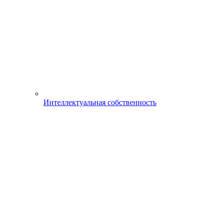
Интеллектуальная собственность