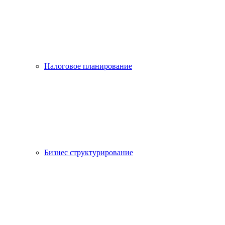
Налоговое планирование
Бизнес структурирование