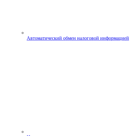
Автоматический обмен налоговой информацией