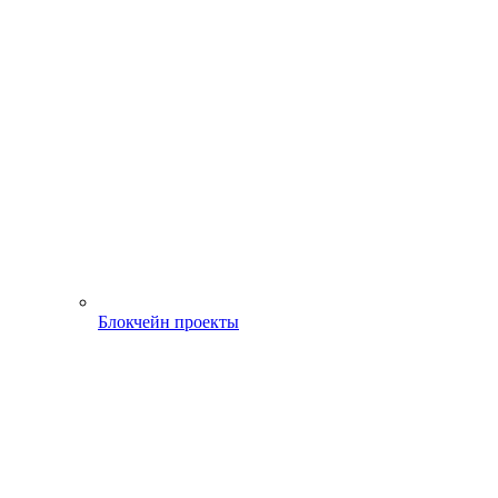
Блокчейн проекты