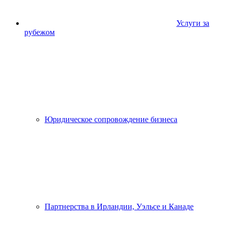
Услуги за
рубежом
Юридическое сопровождение бизнеса
Партнерства в Ирландии, Уэльсе и Канаде