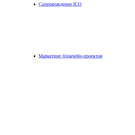
Сопровождение ICO
Маркетинг блокчейн-проектов