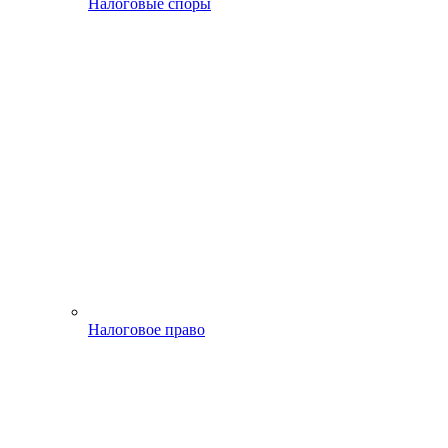
Налоговые споры
Налоговое право