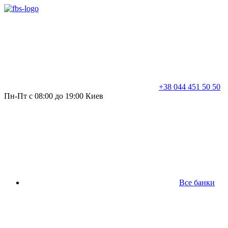
+38 044 451 50 50
Пн-Пт с 08:00 до 19:00 Киев
Все банки