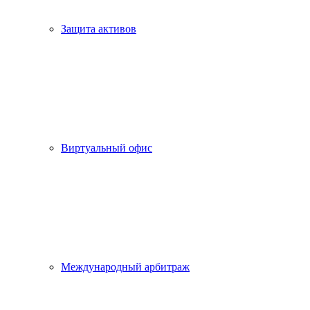
Защита активов
Виртуальный офис
Международный арбитраж