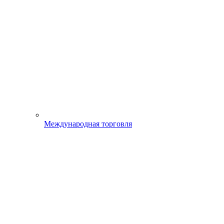
Международная торговля