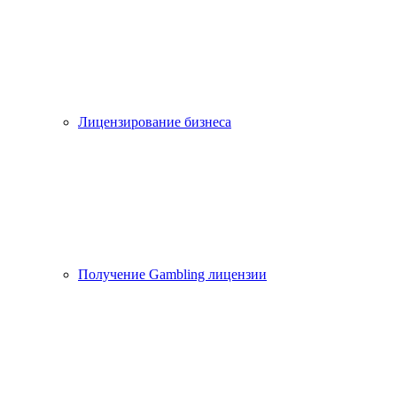
Лицензирование бизнеса
Получение Gambling лицензии