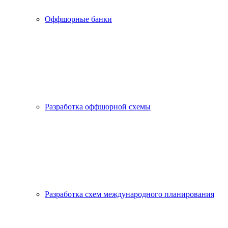
Оффшорные банки
Разработка оффшорной схемы
Разработка схем международного планирования