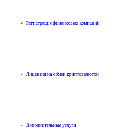
Регистрация финансовых компаний
Лицензия на обмен криптовалютой
Дополнительные услуги