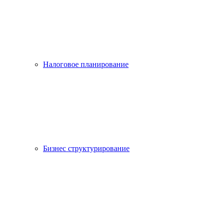
Налоговое планирование
Бизнес структурирование