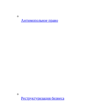
Антимопольное право
Реструктуризация бизнеса