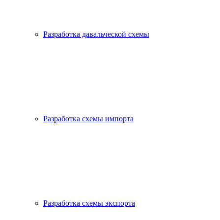
Разработка давальческой схемы
Разработка схемы импорта
Разработка схемы экспорта