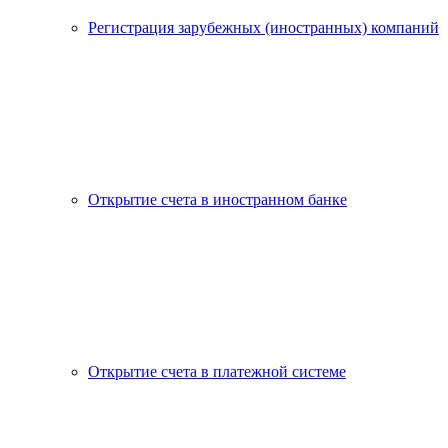
Регистрация зарубежных (иностранных) компаний
Открытие счета в иностранном банке
Открытие счета в платежной системе