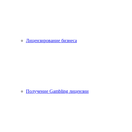
Лицензирование бизнеса
Получение Gambling лицензии