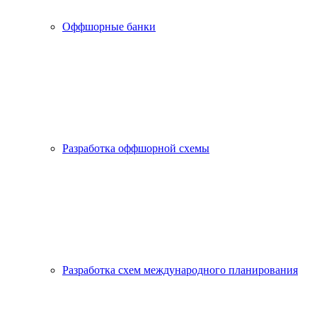
Оффшорные банки
Разработка оффшорной схемы
Разработка схем международного планирования