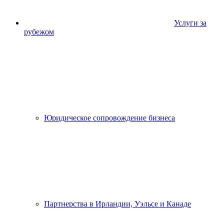
Услуги за
рубежом
Юридическое сопровождение бизнеса
Партнерства в Ирландии, Уэльсе и Канаде