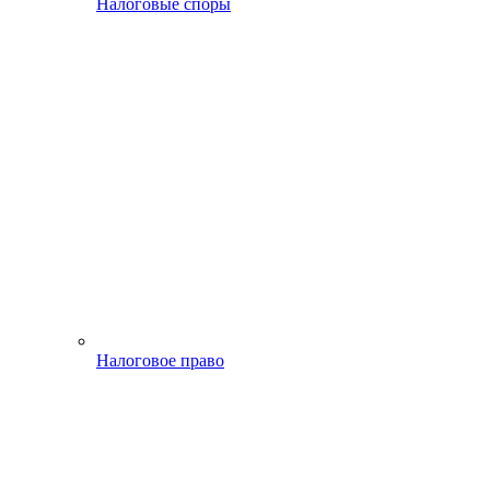
Налоговые споры
Налоговое право