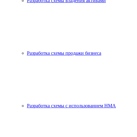
Разработка схемы владения активами
Разработка схемы продажи бизнеса
Разработка схемы с использованием HMA