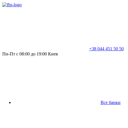
+38 044 451 50 50
Пн-Пт с 08:00 до 19:00 Киев
Все банки