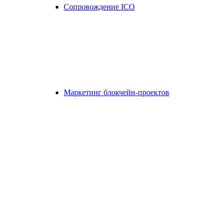
Сопровождение ICO
Маркетинг блокчейн-проектов