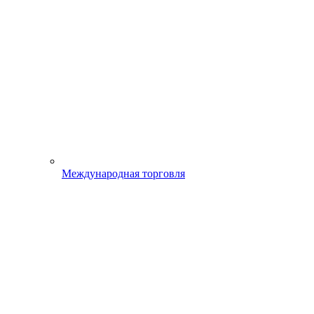
Международная торговля