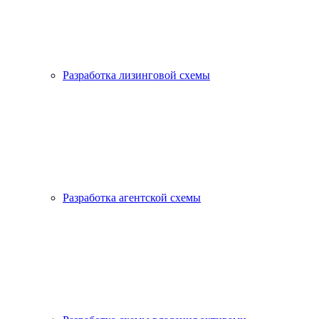
Разработка лизинговой схемы
Разработка агентской схемы