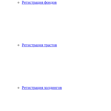
Регистрация фондов
Регистрация трастов
Регистрация холдингов