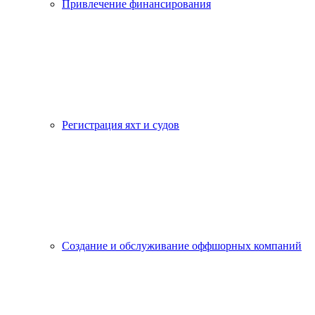
Привлечение финансирования
Регистрация яхт и судов
Создание и обслуживание оффшорных компаний