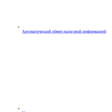
Автоматический обмен налоговой информацией