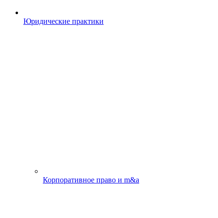
Юридические практики
Корпоративное право и m&a