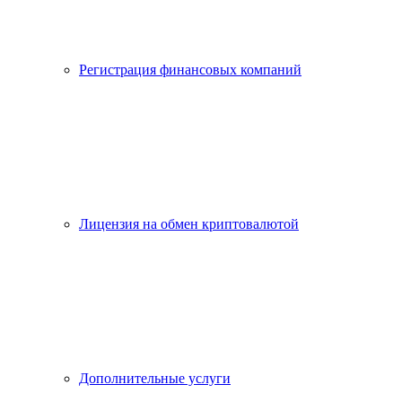
Регистрация финансовых компаний
Лицензия на обмен криптовалютой
Дополнительные услуги