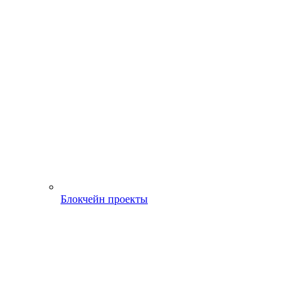
Блокчейн проекты