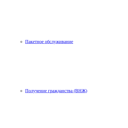
Пакетное обслуживание
Получение гражданства (ВНЖ)