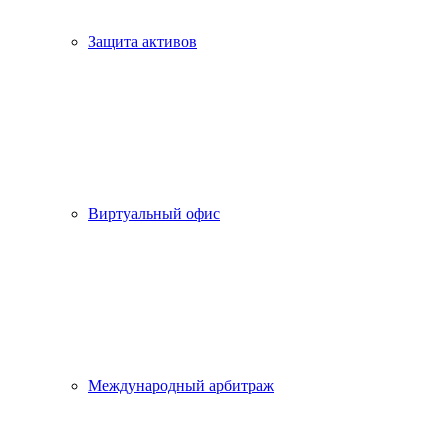
Защита активов
Виртуальный офис
Международный арбитраж