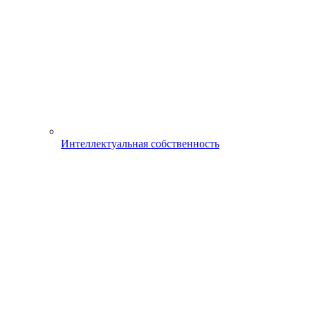
Интеллектуальная собственность