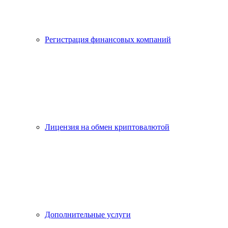
Регистрация финансовых компаний
Лицензия на обмен криптовалютой
Дополнительные услуги