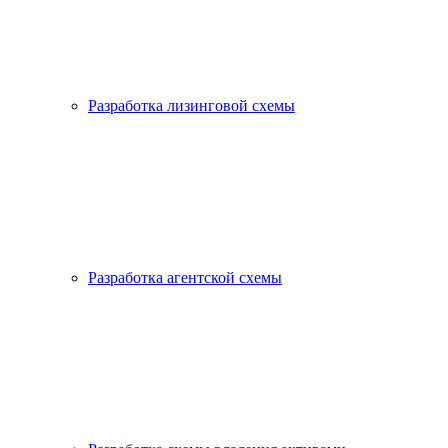
Разработка лизинговой схемы
Разработка агентской схемы