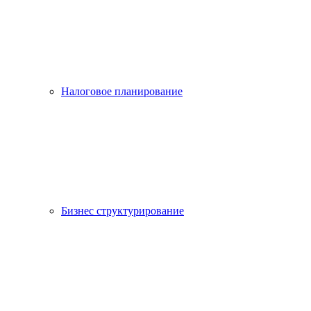
Налоговое планирование
Бизнес структурирование