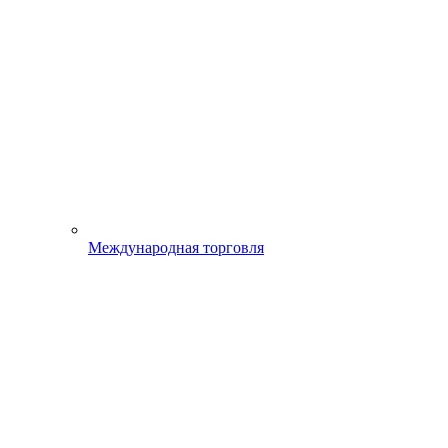
Международная торговля