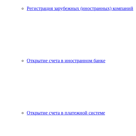
Регистрация зарубежных (иностранных) компаний
Открытие счета в иностранном банке
Открытие счета в платежной системе