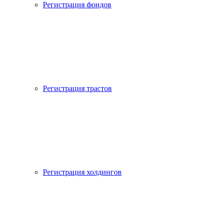
Регистрация фондов
Регистрация трастов
Регистрация холдингов