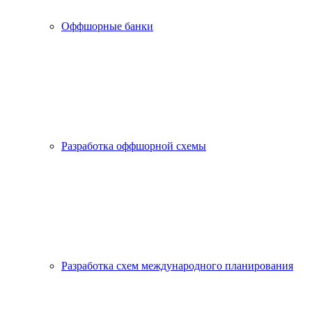
Оффшорные банки
Разработка оффшорной схемы
Разработка схем международного планирования