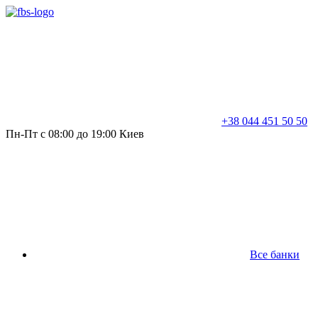
+38 044 451 50 50
Пн-Пт с 08:00 до 19:00 Киев
Все банки