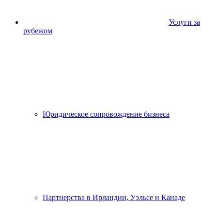
Услуги за
рубежом
Юридическое сопровождение бизнеса
Партнерства в Ирландии, Уэльсе и Канаде