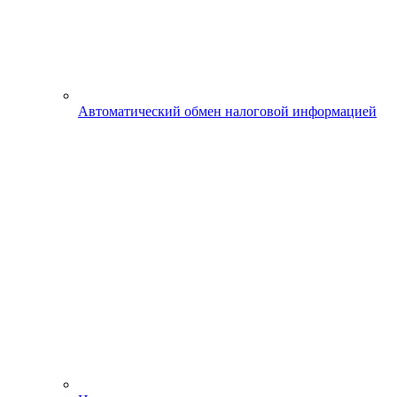
Автоматический обмен налоговой информацией