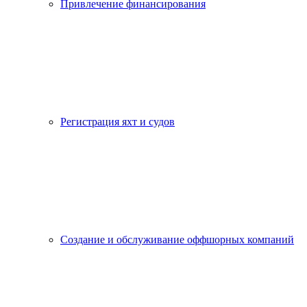
Привлечение финансирования
Регистрация яхт и судов
Создание и обслуживание оффшорных компаний