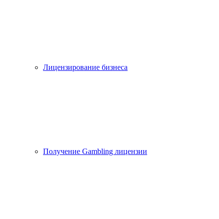
Лицензирование бизнеса
Получение Gambling лицензии