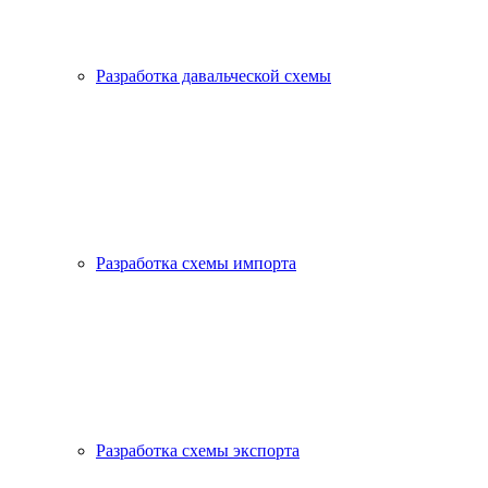
Разработка давальческой схемы
Разработка схемы импорта
Разработка схемы экспорта