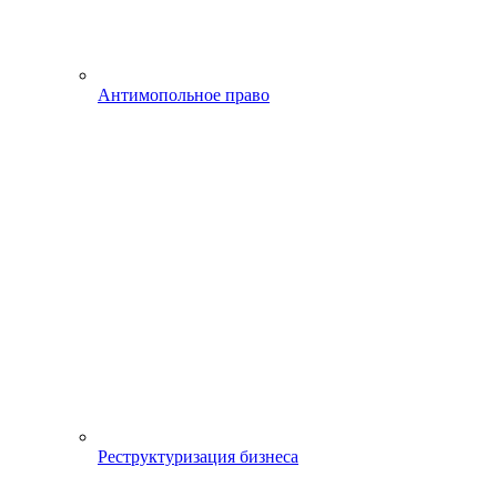
Антимопольное право
Реструктуризация бизнеса