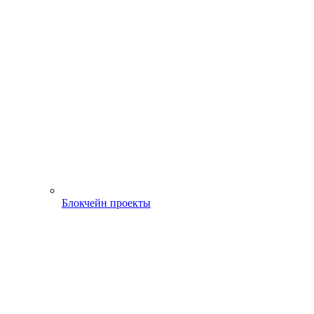
Блокчейн проекты