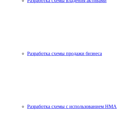
Разработка схемы владения активами
Разработка схемы продажи бизнеса
Разработка схемы с использованием HMA