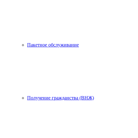
Пакетное обслуживание
Получение гражданства (ВНЖ)