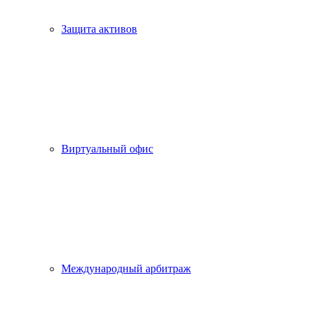
Защита активов
Виртуальный офис
Международный арбитраж