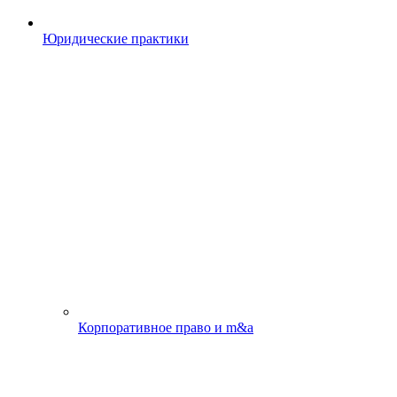
Юридические практики
Корпоративное право и m&a