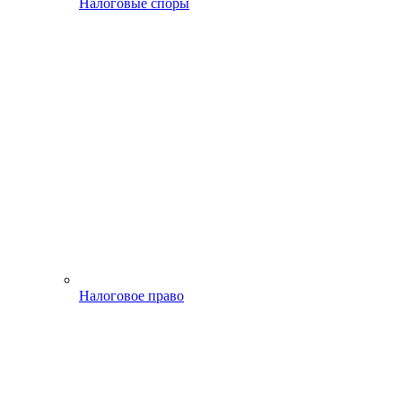
Налоговые споры
Налоговое право