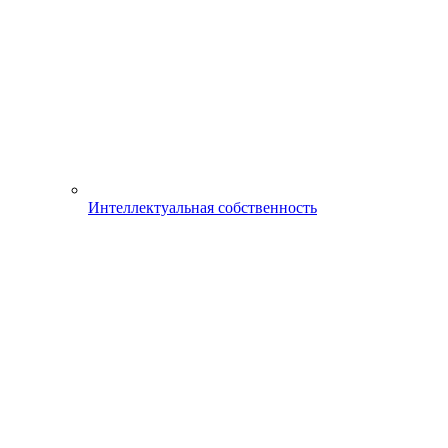
Интеллектуальная собственность