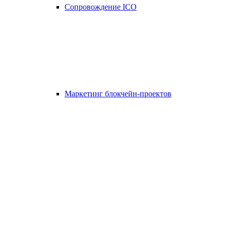
Сопровождение ICO
Маркетинг блокчейн-проектов