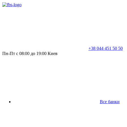
+38 044 451 50 50
Пн-Пт с 08:00 до 19:00 Киев
Все банки