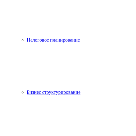
Налоговое планирование
Бизнес структурирование