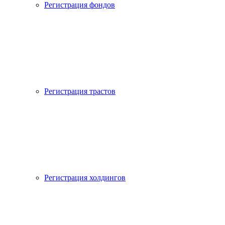
Регистрация фондов
Регистрация трастов
Регистрация холдингов