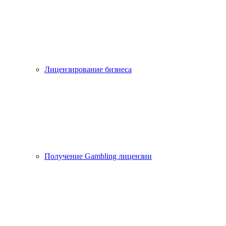
Лицензирование бизнеса
Получение Gambling лицензии