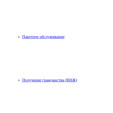
Пакетное обслуживание
Получение гражданства (ВНЖ)