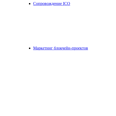
Сопровождение ICO
Маркетинг блокчейн-проектов