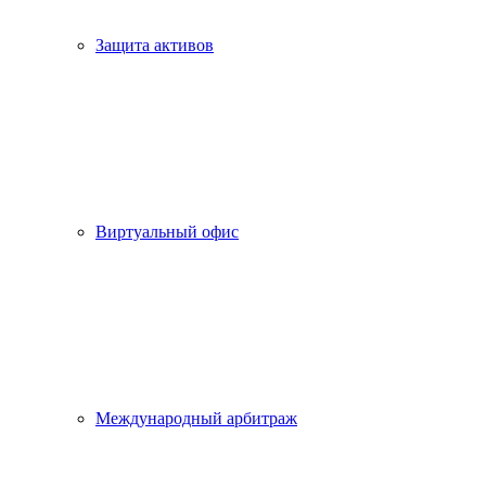
Защита активов
Виртуальный офис
Международный арбитраж