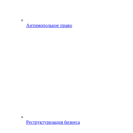
Антимопольное право
Реструктуризация бизнеса