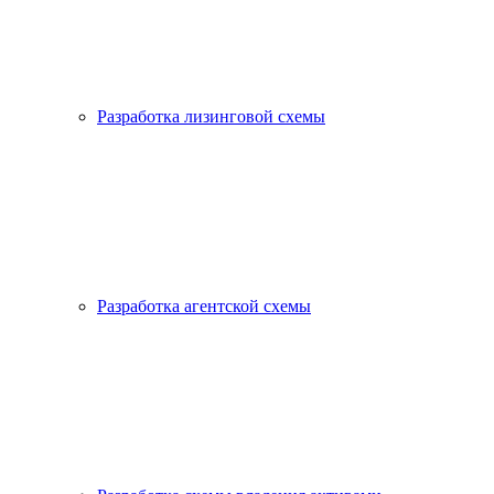
Разработка лизинговой схемы
Разработка агентской схемы