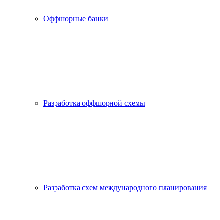
Оффшорные банки
Разработка оффшорной схемы
Разработка схем международного планирования