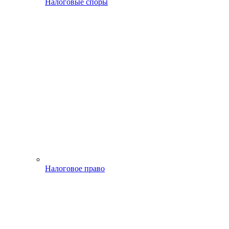
Налоговые споры
Налоговое право