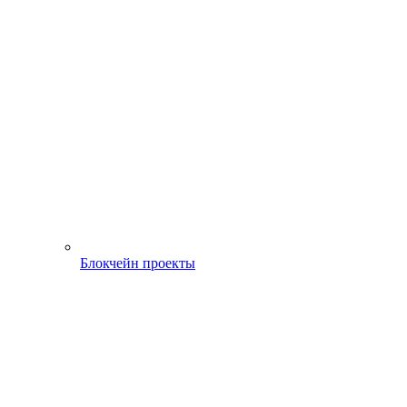
Блокчейн проекты