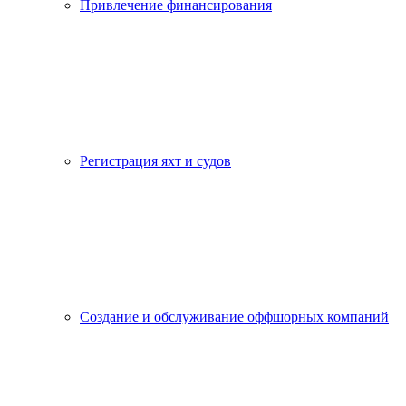
Привлечение финансирования
Регистрация яхт и судов
Создание и обслуживание оффшорных компаний