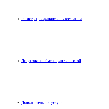
Регистрация финансовых компаний
Лицензия на обмен криптовалютой
Дополнительные услуги