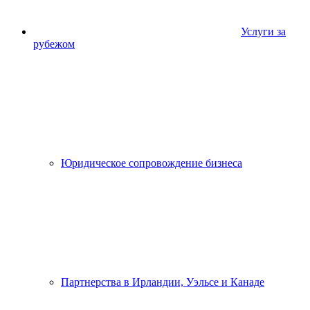
Услуги за
рубежом
Юридическое сопровождение бизнеса
Партнерства в Ирландии, Уэльсе и Канаде