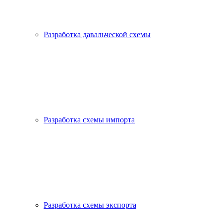
Разработка давальческой схемы
Разработка схемы импорта
Разработка схемы экспорта