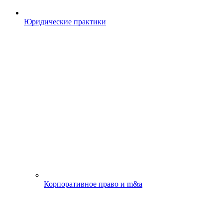
Юридические практики
Корпоративное право и m&a