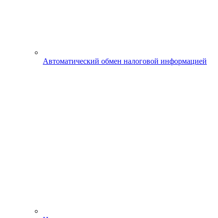
Автоматический обмен налоговой информацией