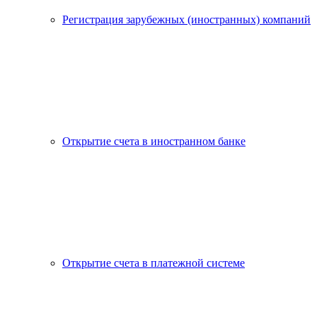
Регистрация зарубежных (иностранных) компаний
Открытие счета в иностранном банке
Открытие счета в платежной системе