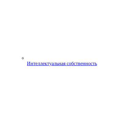
Интеллектуальная собственность