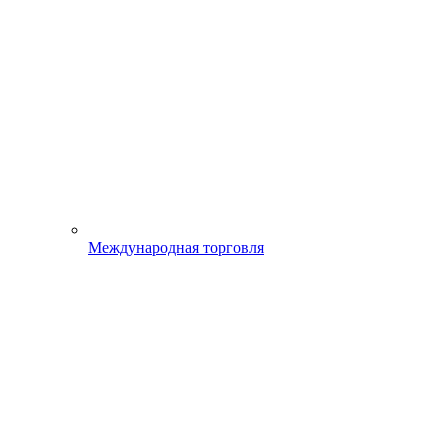
Международная торговля