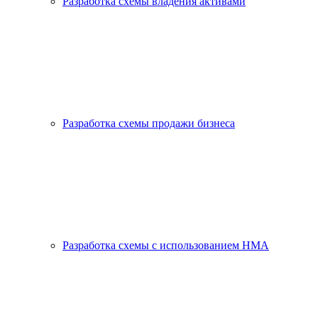
Разработка схемы владения активами
Разработка схемы продажи бизнеса
Разработка схемы с использованием HMA