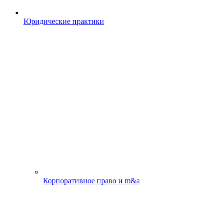
Юридические практики
Корпоративное право и m&a