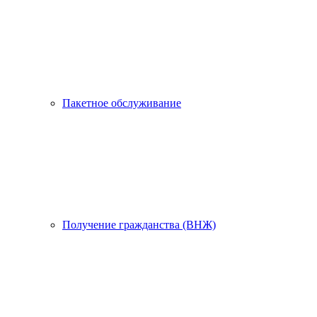
Пакетное обслуживание
Получение гражданства (ВНЖ)