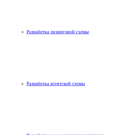
Разработка лизинговой схемы
Разработка агентской схемы