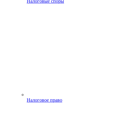
Налоговые споры
Налоговое право