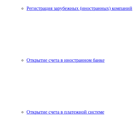
Регистрация зарубежных (иностранных) компаний
Открытие счета в иностранном банке
Открытие счета в платежной системе