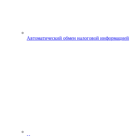
Автоматический обмен налоговой информацией