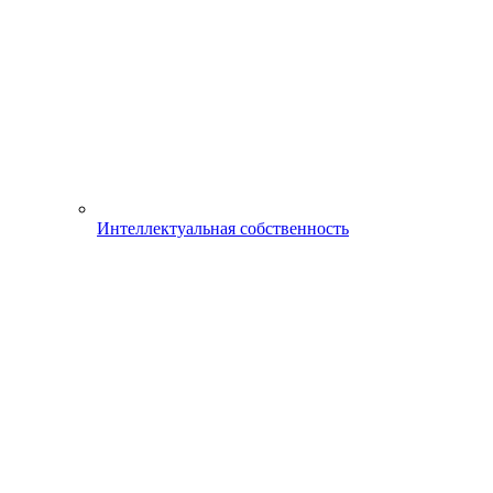
Интеллектуальная собственность