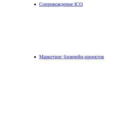
Сопровождение ICO
Маркетинг блокчейн-проектов