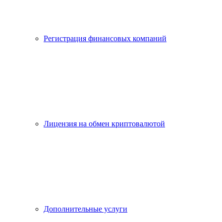
Регистрация финансовых компаний
Лицензия на обмен криптовалютой
Дополнительные услуги