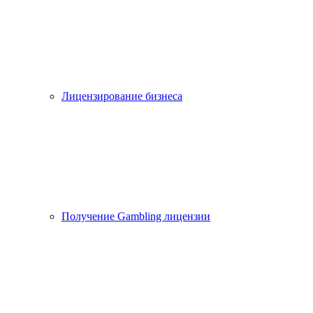
Лицензирование бизнеса
Получение Gambling лицензии