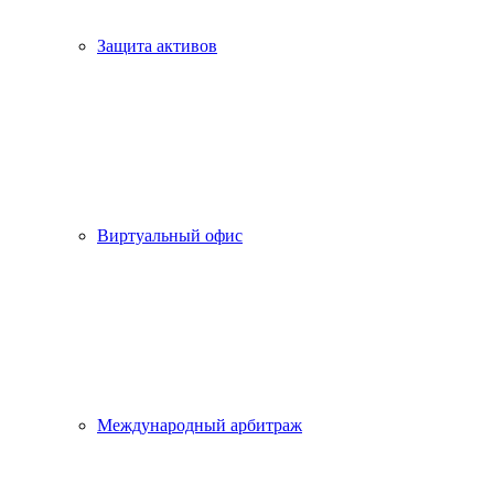
Защита активов
Виртуальный офис
Международный арбитраж