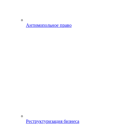
Антимопольное право
Реструктуризация бизнеса