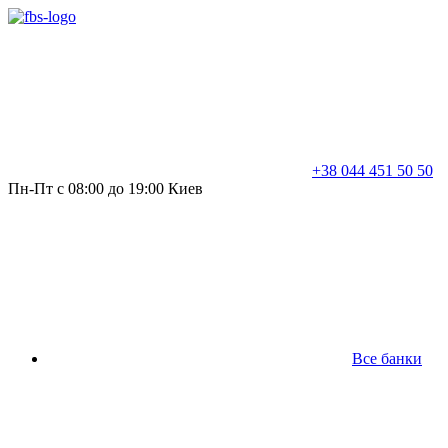
+38 044 451 50 50
Пн-Пт с 08:00 до 19:00 Киев
Все банки