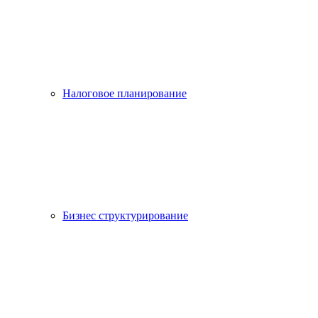
Налоговое планирование
Бизнес структурирование