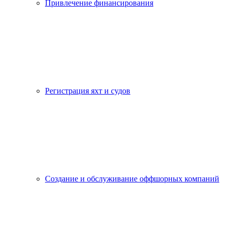
Привлечение финансирования
Регистрация яхт и судов
Создание и обслуживание оффшорных компаний