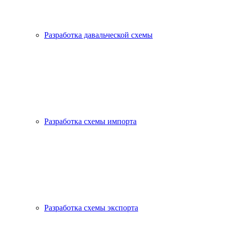
Разработка давальческой схемы
Разработка схемы импорта
Разработка схемы экспорта