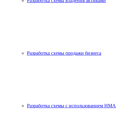
Разработка схемы владения активами
Разработка схемы продажи бизнеса
Разработка схемы с использованием HMA