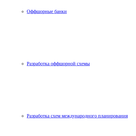
Оффшорные банки
Разработка оффшорной схемы
Разработка схем международного планирования