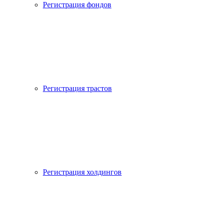
Регистрация фондов
Регистрация трастов
Регистрация холдингов