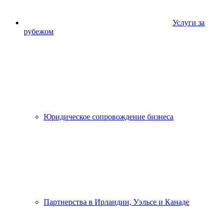
Услуги за
рубежом
Юридическое сопровождение бизнеса
Партнерства в Ирландии, Уэльсе и Канаде