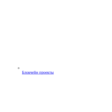
Блокчейн проекты