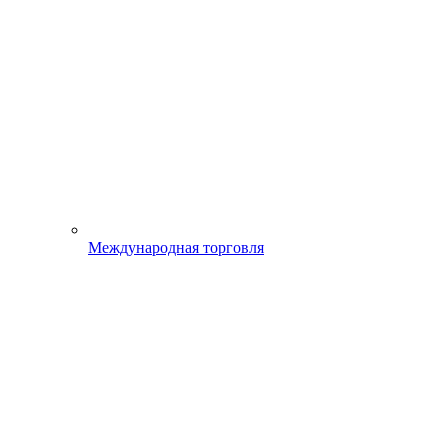
Международная торговля