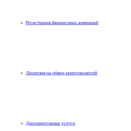
Регистрация финансовых компаний
Лицензия на обмен криптовалютой
Дополнительные услуги