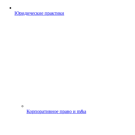
Юридические практики
Корпоративное право и m&a