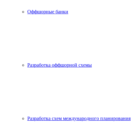
Оффшорные банки
Разработка оффшорной схемы
Разработка схем международного планирования