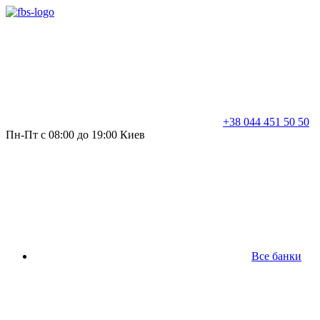
+38 044 451 50 50
Пн-Пт с 08:00 до 19:00 Киев
Все банки