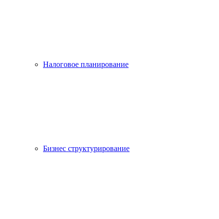
Налоговое планирование
Бизнес структурирование