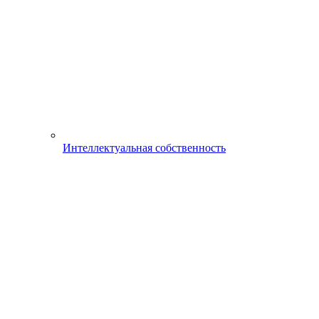
Интеллектуальная собственность