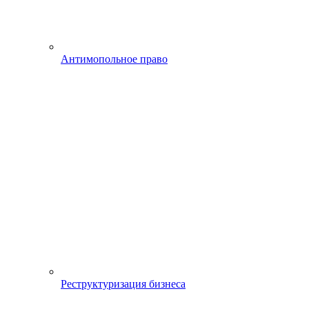
Антимопольное право
Реструктуризация бизнеса