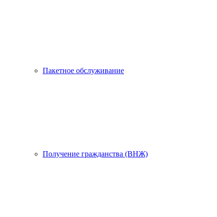
Пакетное обслуживание
Получение гражданства (ВНЖ)