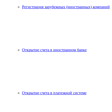
Регистрация зарубежных (иностранных) компаний
Открытие счета в иностранном банке
Открытие счета в платежной системе