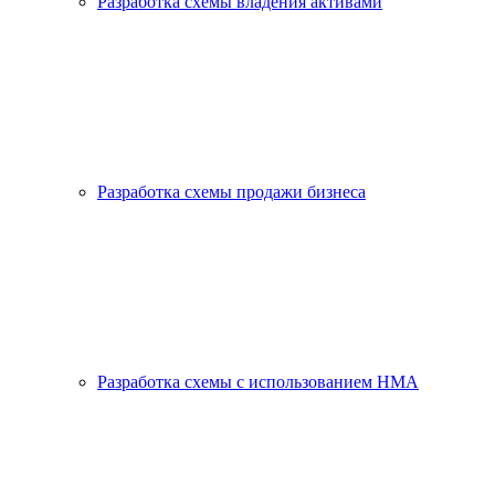
Разработка схемы владения активами
Разработка схемы продажи бизнеса
Разработка схемы с использованием HMA