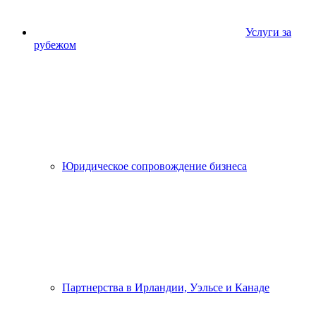
Услуги за
рубежом
Юридическое сопровождение бизнеса
Партнерства в Ирландии, Уэльсе и Канаде