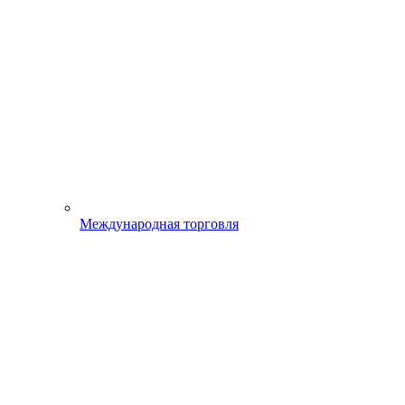
Международная торговля