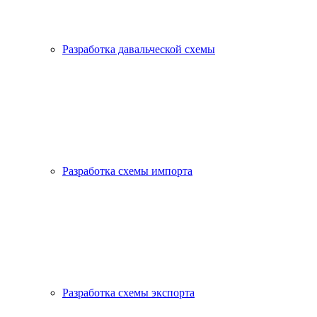
Разработка давальческой схемы
Разработка схемы импорта
Разработка схемы экспорта