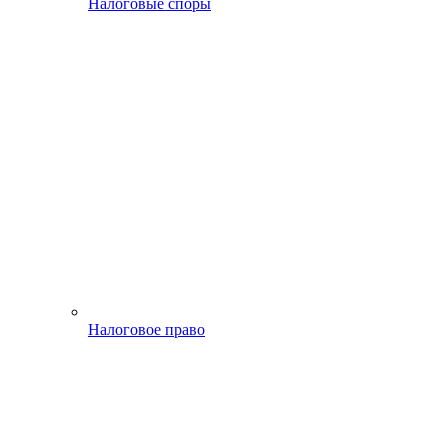
Налоговые споры
Налоговое право