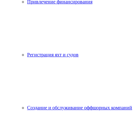
Привлечение финансирования
Регистрация яхт и судов
Создание и обслуживание оффшорных компаний