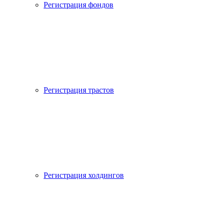
Регистрация фондов
Регистрация трастов
Регистрация холдингов