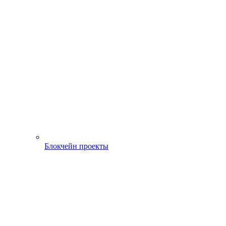
Блокчейн проекты