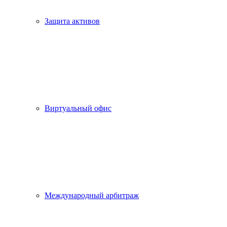
Защита активов
Виртуальный офис
Международный арбитраж