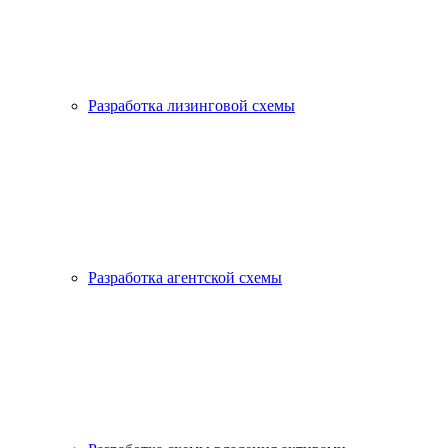
Разработка лизинговой схемы
Разработка агентской схемы