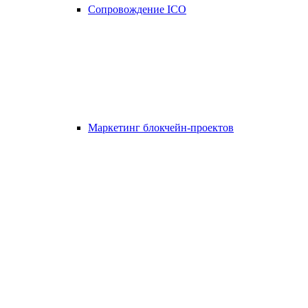
Сопровождение ICO
Маркетинг блокчейн-проектов