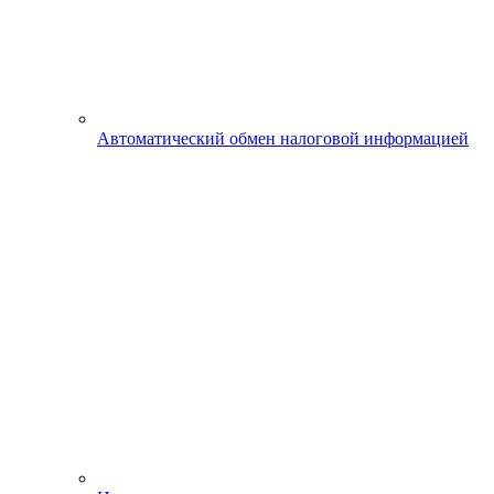
Автоматический обмен налоговой информацией