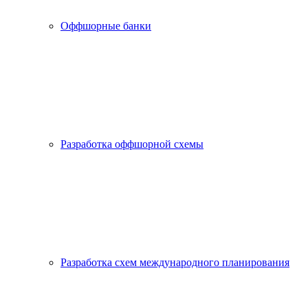
Оффшорные банки
Разработка оффшорной схемы
Разработка схем международного планирования