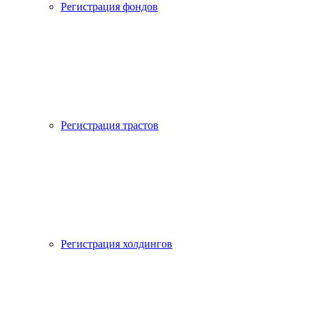
Регистрация фондов
Регистрация трастов
Регистрация холдингов