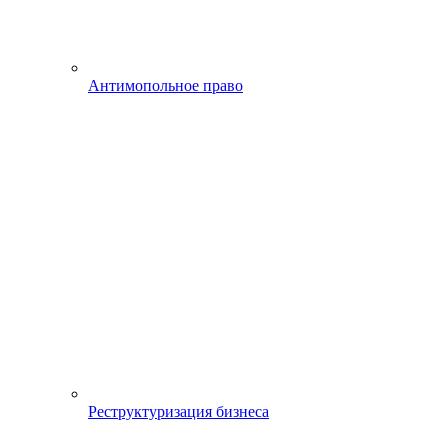
Антимопольное право
Реструктуризация бизнеса