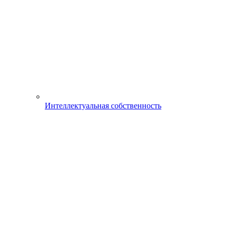
Интеллектуальная собственность