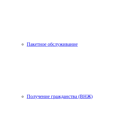
Пакетное обслуживание
Получение гражданства (ВНЖ)