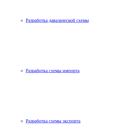
Разработка давальческой схемы
Разработка схемы импорта
Разработка схемы экспорта