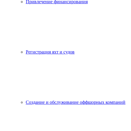
Привлечение финансирования
Регистрация яхт и судов
Создание и обслуживание оффшорных компаний