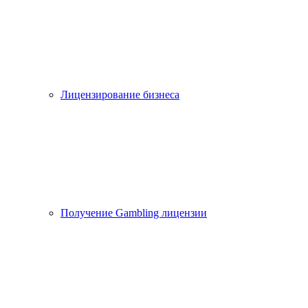
Лицензирование бизнеса
Получение Gambling лицензии