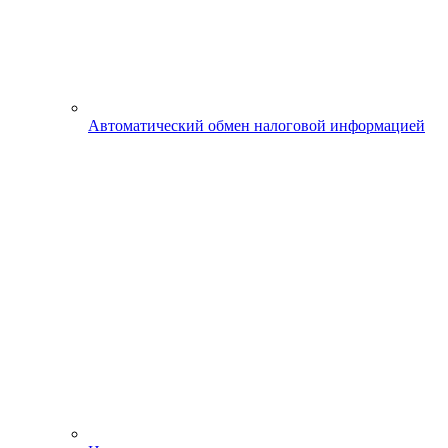
Автоматический обмен налоговой информацией