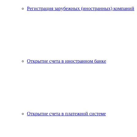
Регистрация зарубежных (иностранных) компаний
Открытие счета в иностранном банке
Открытие счета в платежной системе