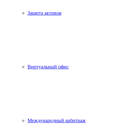
Защита активов
Виртуальный офис
Международный арбитраж