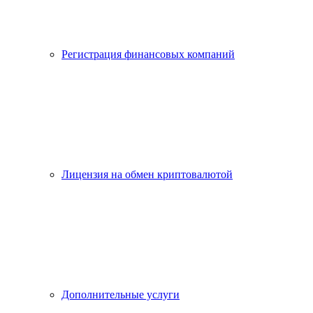
Регистрация финансовых компаний
Лицензия на обмен криптовалютой
Дополнительные услуги