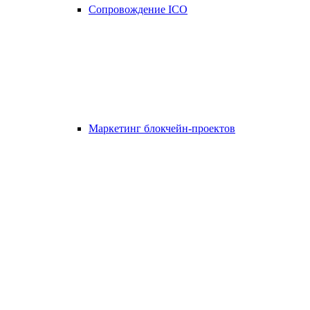
Сопровождение ICO
Маркетинг блокчейн-проектов