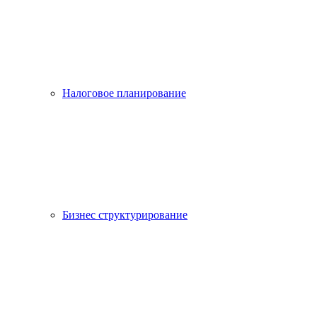
Налоговое планирование
Бизнес структурирование