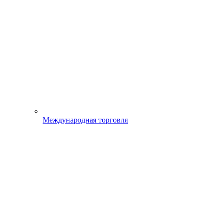
Международная торговля