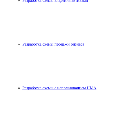
Разработка схемы владения активами
Разработка схемы продажи бизнеса
Разработка схемы с использованием HMA