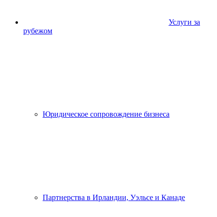
Услуги за
рубежом
Юридическое сопровождение бизнеса
Партнерства в Ирландии, Уэльсе и Канаде