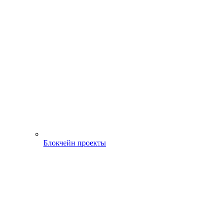
Блокчейн проекты