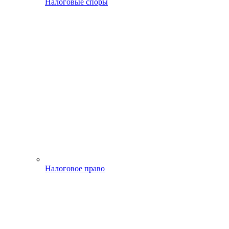
Налоговые споры
Налоговое право