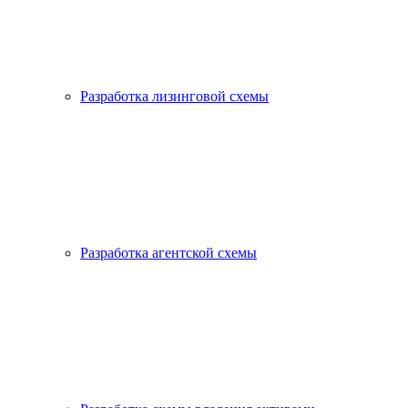
Разработка лизинговой схемы
Разработка агентской схемы