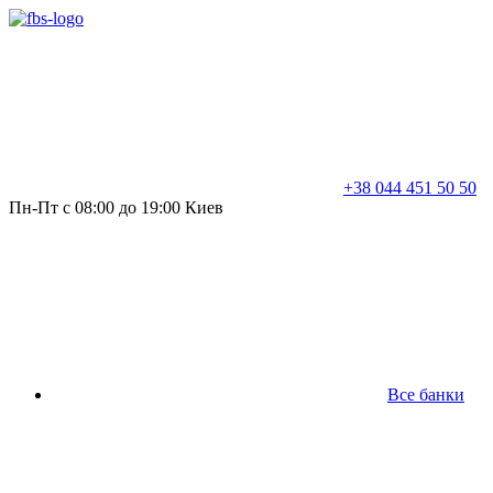
+38 044 451 50 50
Пн-Пт с 08:00 до 19:00 Киев
Все банки