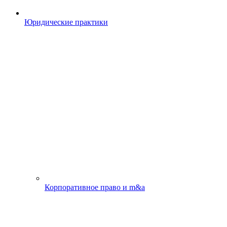
Юридические практики
Корпоративное право и m&a