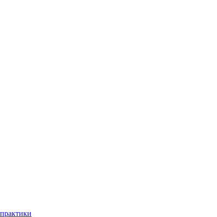
практики