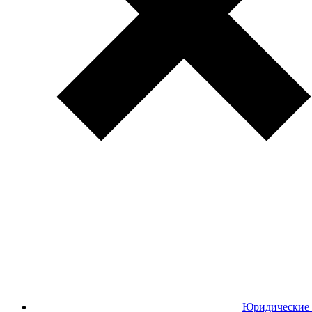
Юридические 