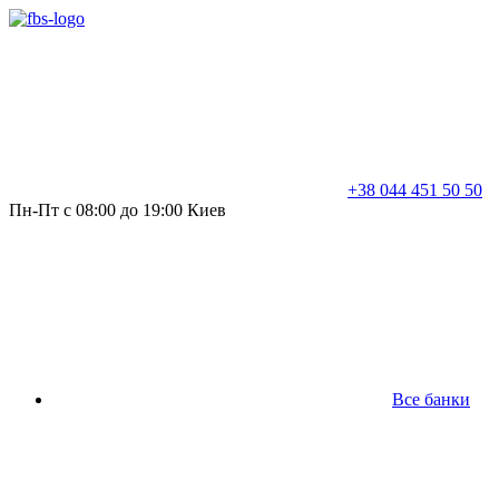
+38 044 451 50 50
Пн-Пт с 08:00 до 19:00 Киев
Все банки