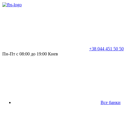
+38 044 451 50 50
Пн-Пт с 08:00 до 19:00 Киев
Все банки