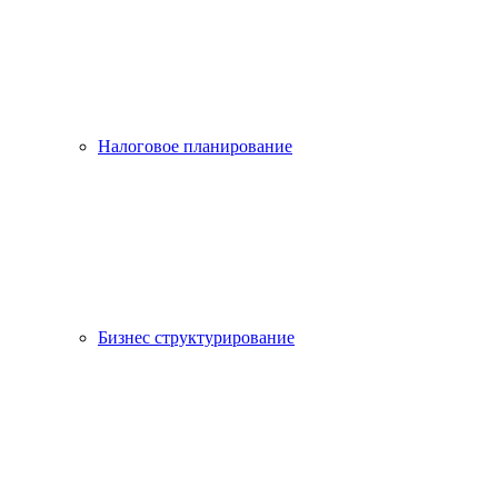
Налоговое планирование
Бизнес структурирование