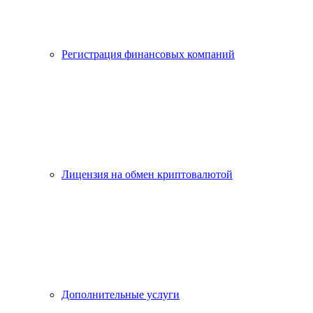
Регистрация финансовых компаний
Лицензия на обмен криптовалютой
Дополнительные услуги