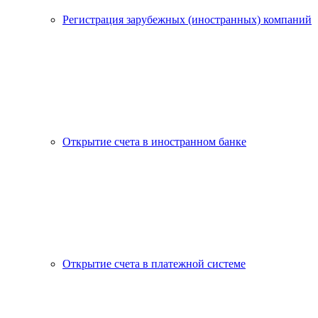
Регистрация зарубежных (иностранных) компаний
Открытие счета в иностранном банке
Открытие счета в платежной системе