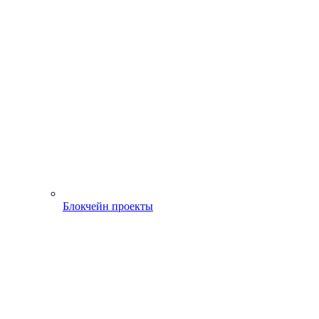
Блокчейн проекты