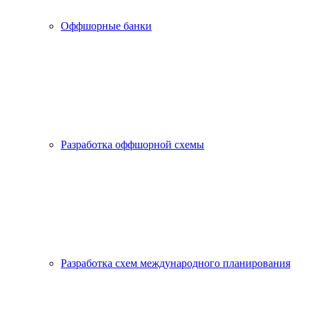
Оффшорные банки
Разработка оффшорной схемы
Разработка схем международного планирования