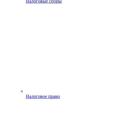
Налоговые споры
Налоговое право