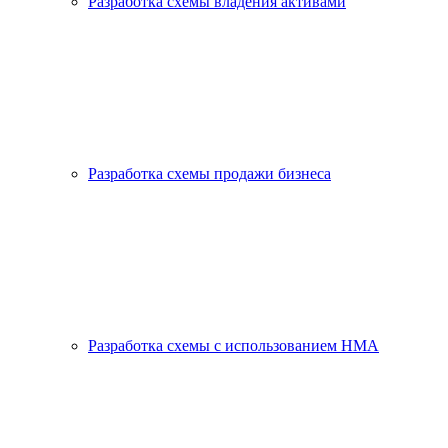
Разработка схемы владения активами
Разработка схемы продажи бизнеса
Разработка схемы с использованием HMA