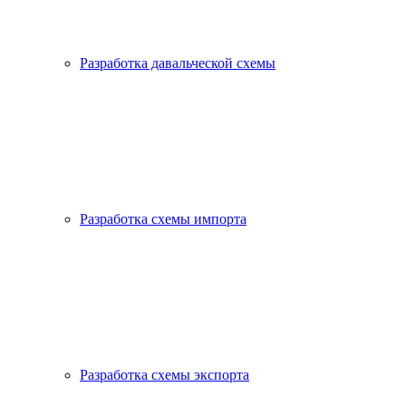
Разработка давальческой схемы
Разработка схемы импорта
Разработка схемы экспорта