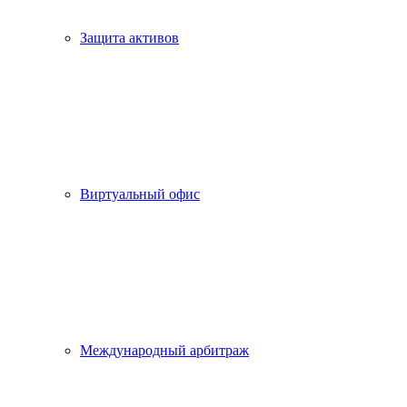
Защита активов
Виртуальный офис
Международный арбитраж