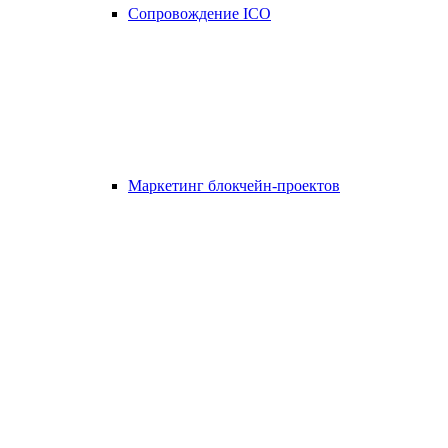
Сопровождение ICO
Маркетинг блокчейн-проектов