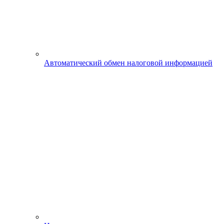
Автоматический обмен налоговой информацией