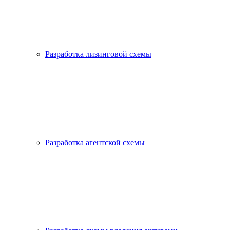
Разработка лизинговой схемы
Разработка агентской схемы