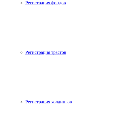
Регистрация фондов
Регистрация трастов
Регистрация холдингов