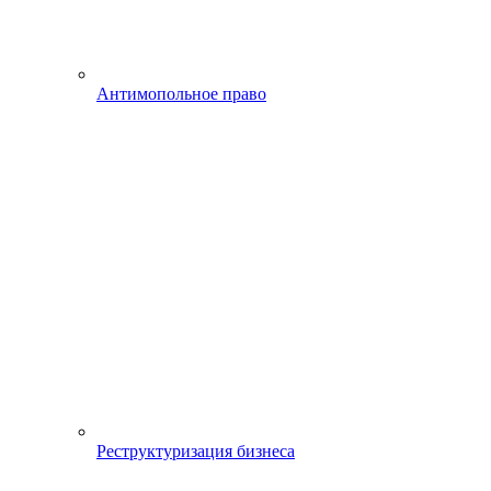
Антимопольное право
Реструктуризация бизнеса