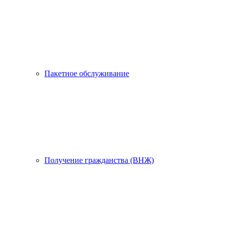
Пакетное обслуживание
Получение гражданства (ВНЖ)