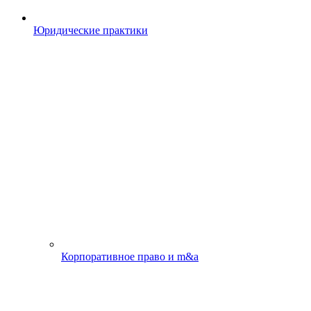
Юридические практики
Корпоративное право и m&a