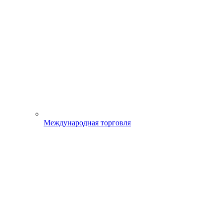
Международная торговля