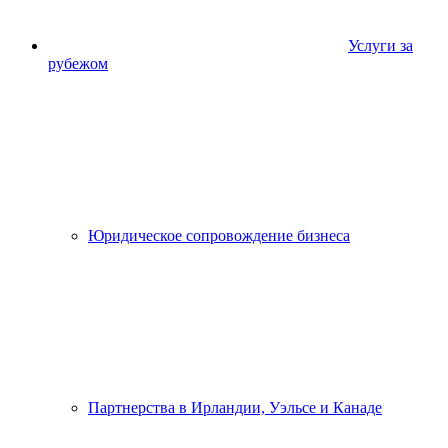
Услуги за
рубежом
Юридическое сопровождение бизнеса
Партнерства в Ирландии, Уэльсе и Канаде