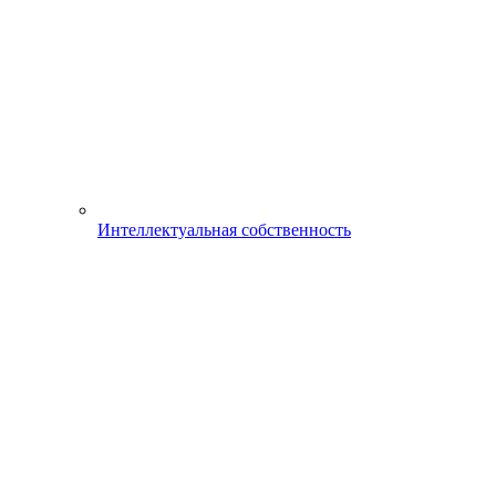
Интеллектуальная собственность