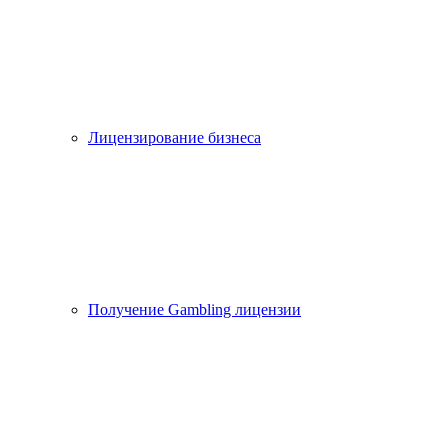
Лицензирование бизнеса
Получение Gambling лицензии