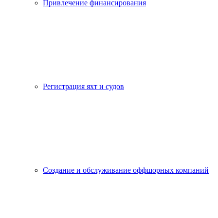
Привлечение финансирования
Регистрация яхт и судов
Создание и обслуживание оффшорных компаний