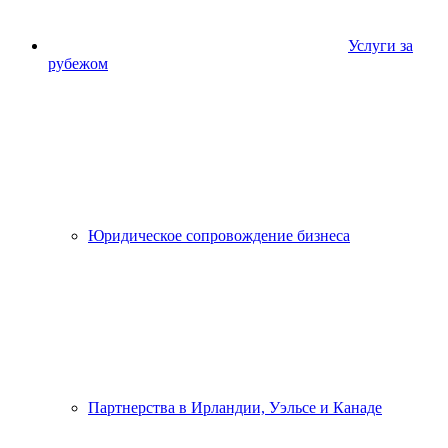
Услуги за
рубежом
Юридическое сопровождение бизнеса
Партнерства в Ирландии, Уэльсе и Канаде