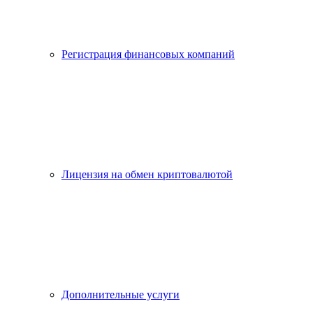
Регистрация финансовых компаний
Лицензия на обмен криптовалютой
Дополнительные услуги