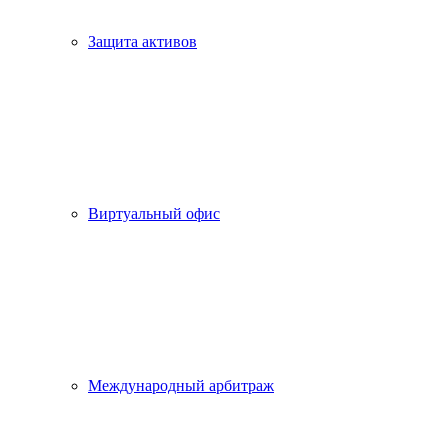
Защита активов
Виртуальный офис
Международный арбитраж