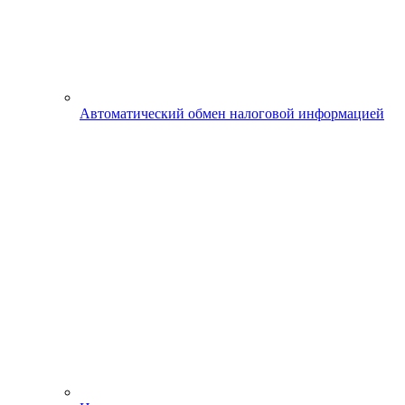
Автоматический обмен налоговой информацией