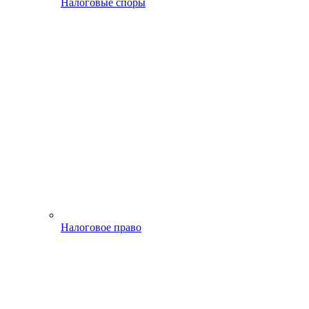
Налоговые споры
Налоговое право