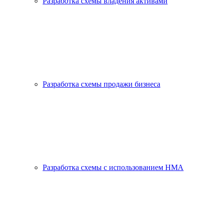
Разработка схемы владения активами
Разработка схемы продажи бизнеса
Разработка схемы с использованием HMA