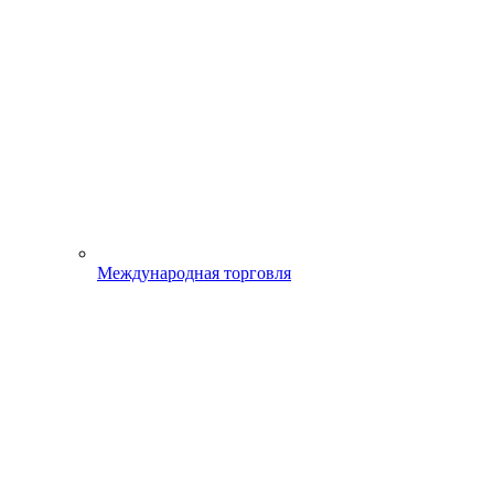
Международная торговля