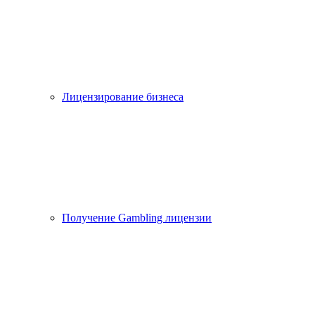
Лицензирование бизнеса
Получение Gambling лицензии