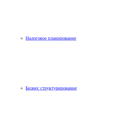
Налоговое планирование
Бизнес структурирование