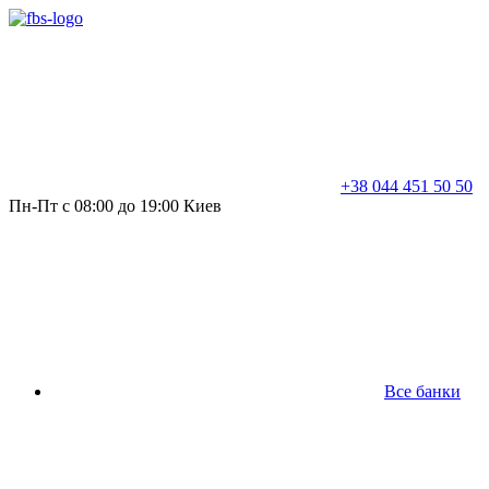
+38 044 451 50 50
Пн-Пт с 08:00 до 19:00 Киев
Все банки