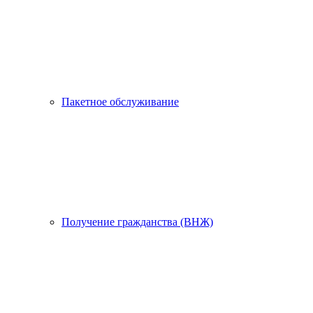
Пакетное обслуживание
Получение гражданства (ВНЖ)