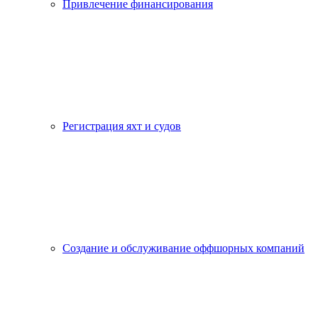
Привлечение финансирования
Регистрация яхт и судов
Создание и обслуживание оффшорных компаний