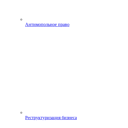
Антимопольное право
Реструктуризация бизнеса