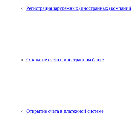
Регистрация зарубежных (иностранных) компаний
Открытие счета в иностранном банке
Открытие счета в платежной системе