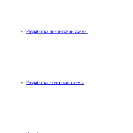
Разработка лизинговой схемы
Разработка агентской схемы