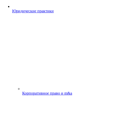
Юридические практики
Корпоративное право и m&a