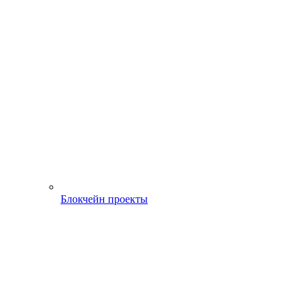
Блокчейн проекты