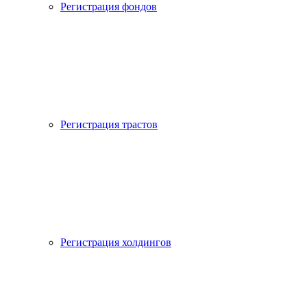
Регистрация фондов
Регистрация трастов
Регистрация холдингов