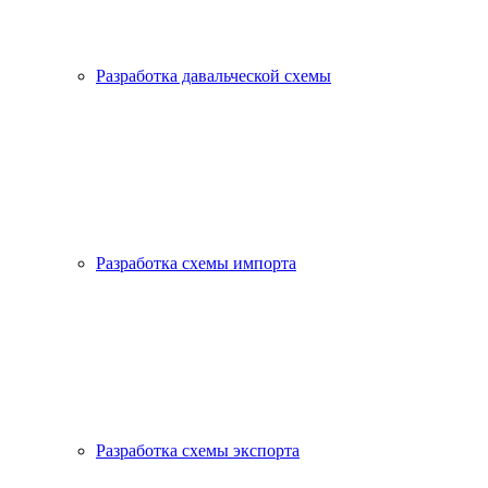
Разработка давальческой схемы
Разработка схемы импорта
Разработка схемы экспорта