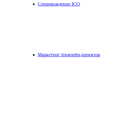
Сопровождение ICO
Маркетинг блокчейн-проектов