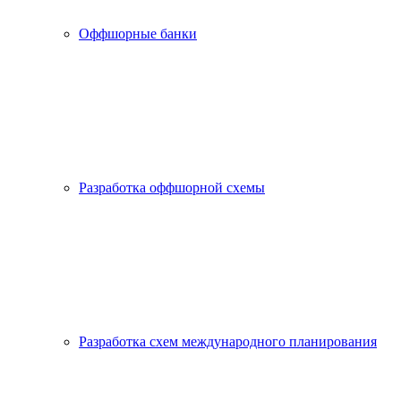
Оффшорные банки
Разработка оффшорной схемы
Разработка схем международного планирования