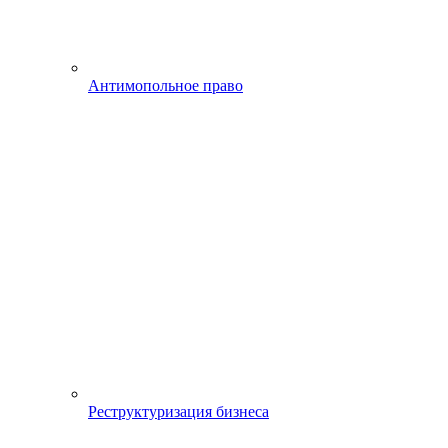
Антимопольное право
Реструктуризация бизнеса