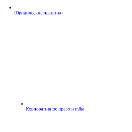
Юридические практики
Корпоративное право и m&a