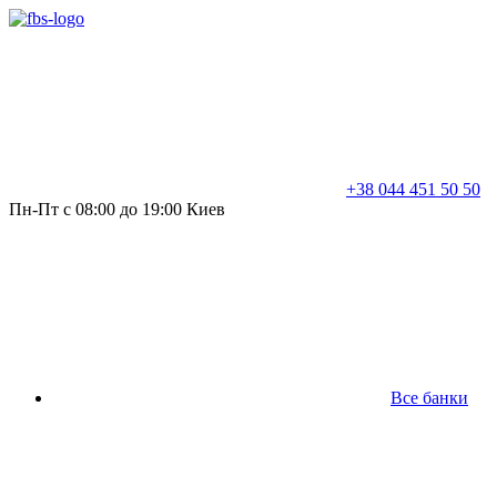
+38 044 451 50 50
Пн-Пт с 08:00 до 19:00 Киев
Все банки