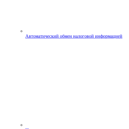
Автоматический обмен налоговой информацией