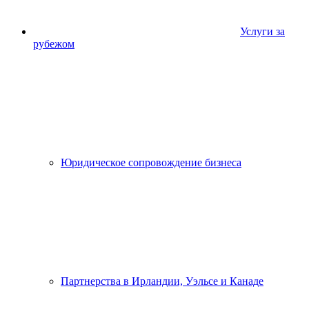
Услуги за
рубежом
Юридическое сопровождение бизнеса
Партнерства в Ирландии, Уэльсе и Канаде