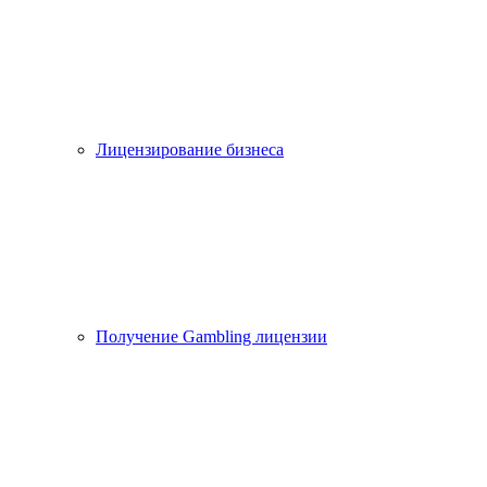
Лицензирование бизнеса
Получение Gambling лицензии