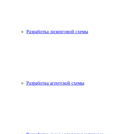
Разработка лизинговой схемы
Разработка агентской схемы