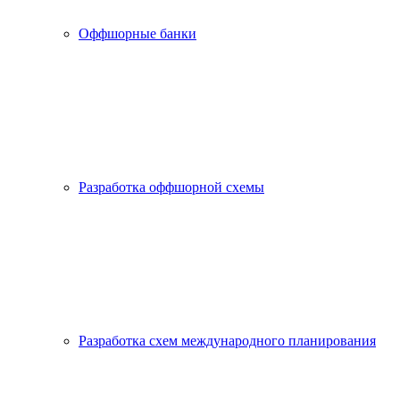
Оффшорные банки
Разработка оффшорной схемы
Разработка схем международного планирования