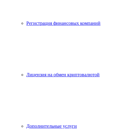
Регистрация финансовых компаний
Лицензия на обмен криптовалютой
Дополнительные услуги