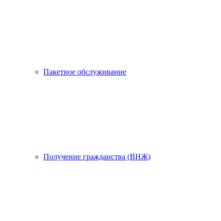
Пакетное обслуживание
Получение гражданства (ВНЖ)