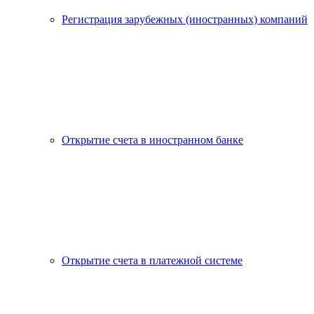
Регистрация зарубежных (иностранных) компаний
Открытие счета в иностранном банке
Открытие счета в платежной системе