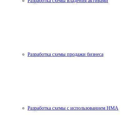
Разработка схемы владения активами
Разработка схемы продажи бизнеса
Разработка схемы с использованием HMA