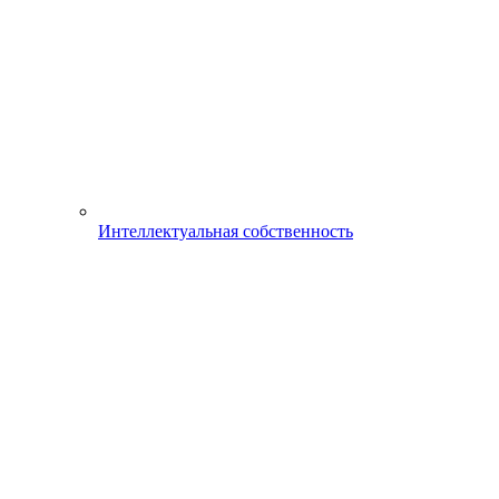
Интеллектуальная собственность