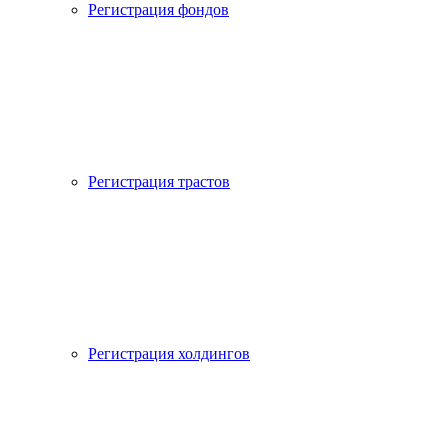
Регистрация фондов
Регистрация трастов
Регистрация холдингов