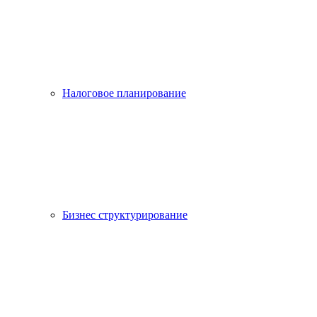
Налоговое планирование
Бизнес структурирование