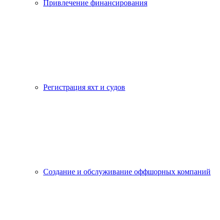
Привлечение финансирования
Регистрация яхт и судов
Создание и обслуживание оффшорных компаний