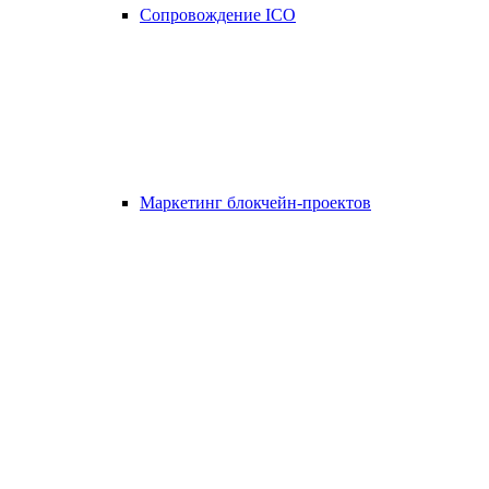
Сопровождение ICO
Маркетинг блокчейн-проектов