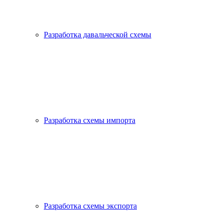
Разработка давальческой схемы
Разработка схемы импорта
Разработка схемы экспорта