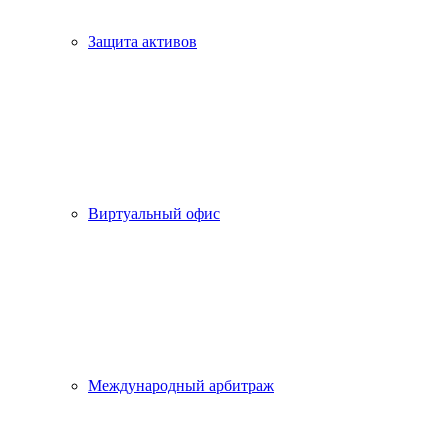
Защита активов
Виртуальный офис
Международный арбитраж