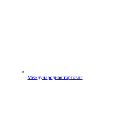
Международная торговля