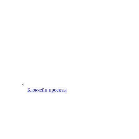
Блокчейн проекты