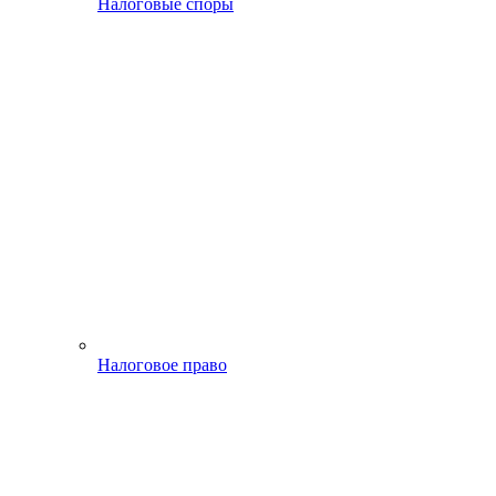
Налоговые споры
Налоговое право