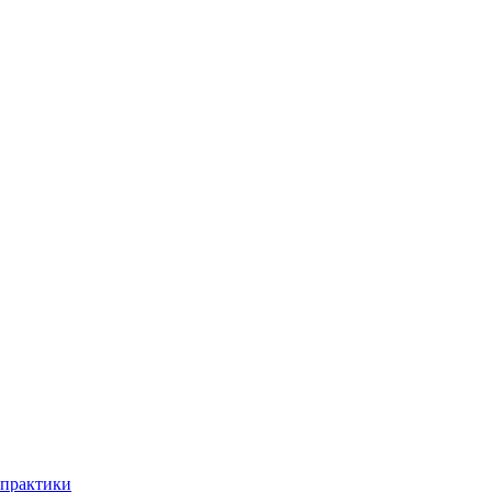
практики