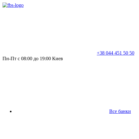
+38 044 451 50 50
Пн-Пт с 08:00 до 19:00 Киев
Все банки