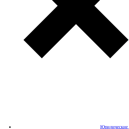
Юридические 