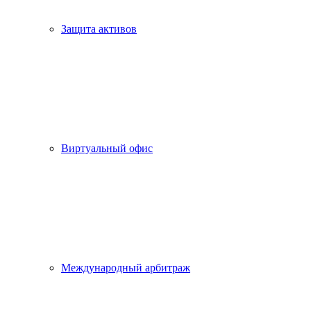
Защита активов
Виртуальный офис
Международный арбитраж