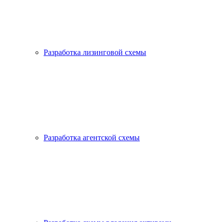
Разработка лизинговой схемы
Разработка агентской схемы