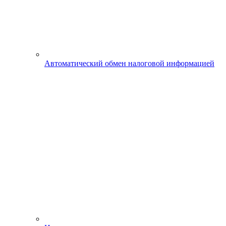
Автоматический обмен налоговой информацией