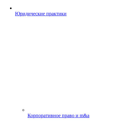
Юридические практики
Корпоративное право и m&a