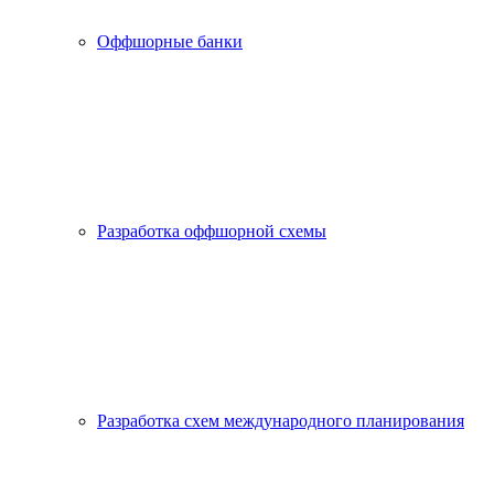
Оффшорные банки
Разработка оффшорной схемы
Разработка схем международного планирования