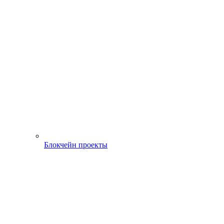
Блокчейн проекты