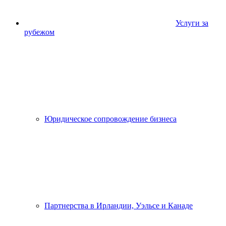
Услуги за
рубежом
Юридическое сопровождение бизнеса
Партнерства в Ирландии, Уэльсе и Канаде