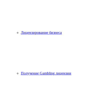
Лицензирование бизнеса
Получение Gambling лицензии