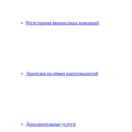
Регистрация финансовых компаний
Лицензия на обмен криптовалютой
Дополнительные услуги