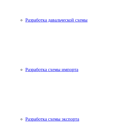
Разработка давальческой схемы
Разработка схемы импорта
Разработка схемы экспорта