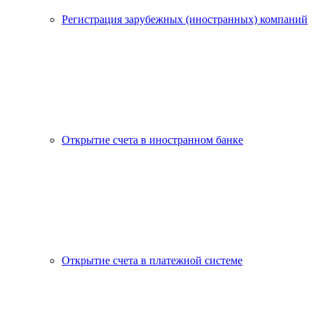
Регистрация зарубежных (иностранных) компаний
Открытие счета в иностранном банке
Открытие счета в платежной системе