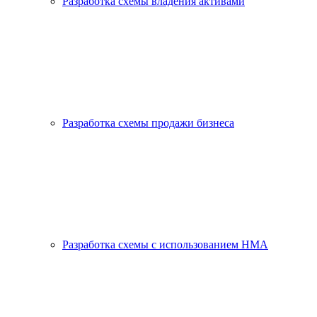
Разработка схемы владения активами
Разработка схемы продажи бизнеса
Разработка схемы с использованием HMA