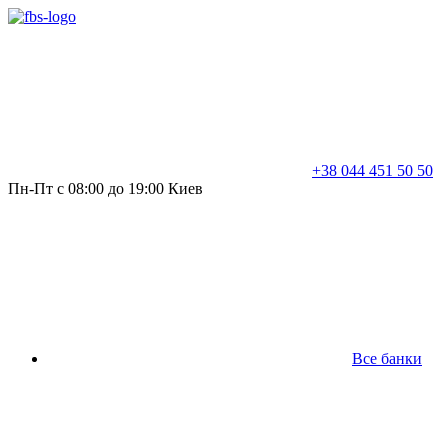
+38 044 451 50 50
Пн-Пт с 08:00 до 19:00 Киев
Все банки