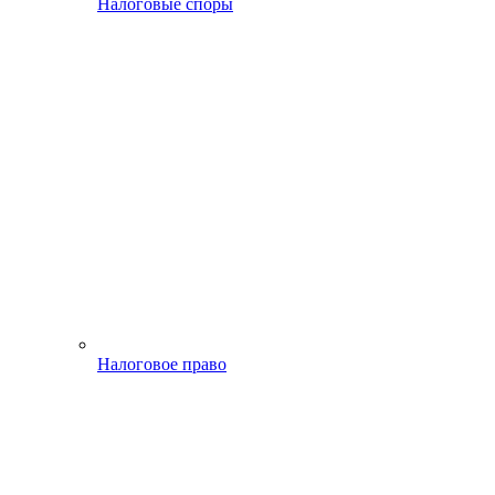
Налоговые споры
Налоговое право