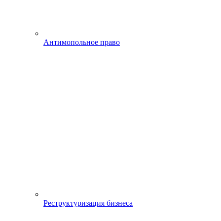
Антимопольное право
Реструктуризация бизнеса