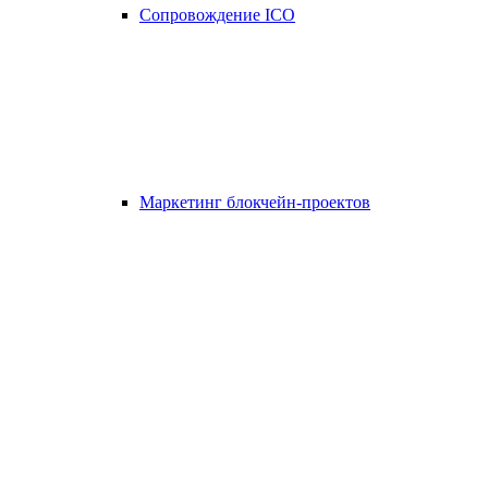
Сопровождение ICO
Маркетинг блокчейн-проектов