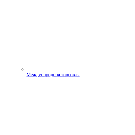
Международная торговля