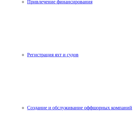
Привлечение финансирования
Регистрация яхт и судов
Создание и обслуживание оффшорных компаний