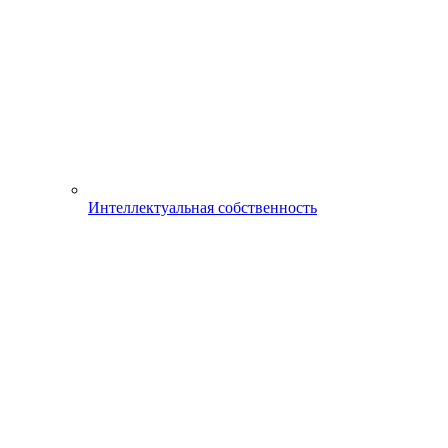
Интеллектуальная собственность