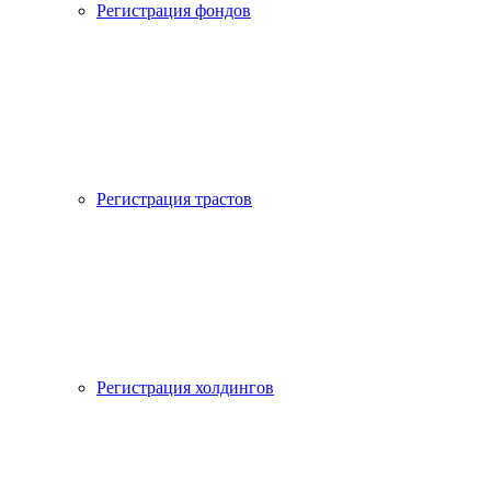
Регистрация фондов
Регистрация трастов
Регистрация холдингов