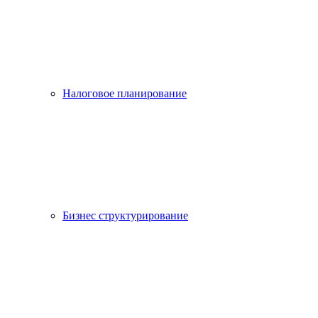
Налоговое планирование
Бизнес структурирование