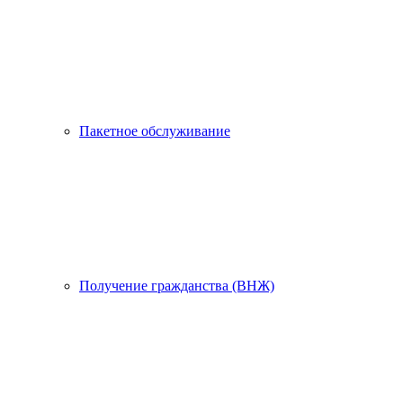
Пакетное обслуживание
Получение гражданства (ВНЖ)